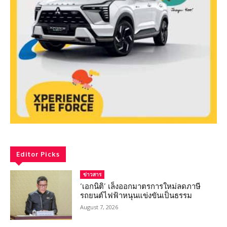
Editor Picks
ข่าวสาร
‘เอกนิติ’ เล็งออกมาตรการใหม่ลดภาษี
รถยนต์ไฟฟ้าหนุนแข่งขันเป็นธรรม
August 7, 2026