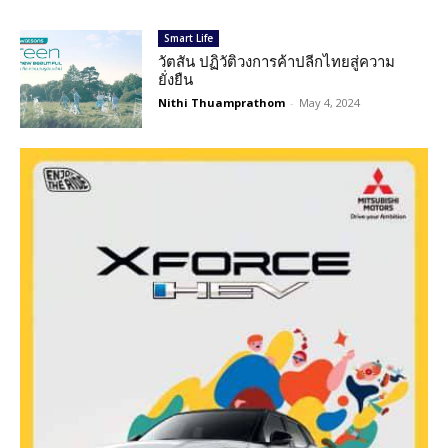
Smart Life
วัตสัน ปฏิวัติวงการค้าปลีกไทยสู่ความ
ยั่งยืน
Nithi Thuamprathom
-
May 4, 2024