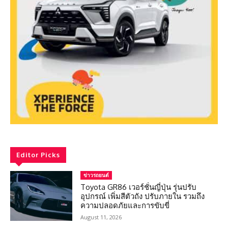
Editor Picks
ข่าวรถยนต์
Toyota GR86 เวอร์ชั่นญี่ปุ่น รุ่นปรับ
อุปกรณ์ เพิ่มสีตัวถัง ปรับภายใน รวมถึง
ความปลอดภัยและการขับขี่
August 11, 2026