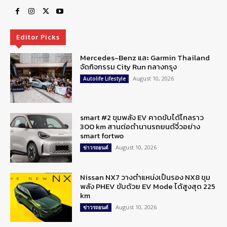
Editor Picks
Mercedes-Benz และ Garmin Thailand
จัดกิจกรรม City Run กลางกรุง
August 10, 2026
Autolife Lifestyle
smart #2 ขุมพลัง EV คาดขับได้ไกลราว
300 km สานต่อตำนานรถยนต์จิ๋วอย่าง
smart fortwo
August 10, 2026
ข่าวรถยนต์
Nissan NX7 วางตำแหน่งเป็นรอง NX8 ขุม
พลัง PHEV ขับด้วย EV Mode ได้สูงสุด 225
km
August 10, 2026
ข่าวรถยนต์