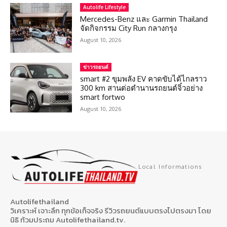
Autolife Lifestyle
Mercedes-Benz และ Garmin Thailand
จัดกิจกรรม City Run กลางกรุง
August 10, 2026
ข่าวรถยนต์
smart #2 ขุมพลัง EV คาดขับได้ไกลราว
300 km สานต่อตำนานรถยนต์จิ๋วอย่าง
smart fortwo
August 10, 2026
Local Informations
Autolifethailand
วิเคราะห์ เจาะลึก ทุกข้อเท็จจริง รีวิวรถยนต์แบบตรงไปตรงมา โดย
นิธิ ท้วมประถม Autolifethailand.tv.