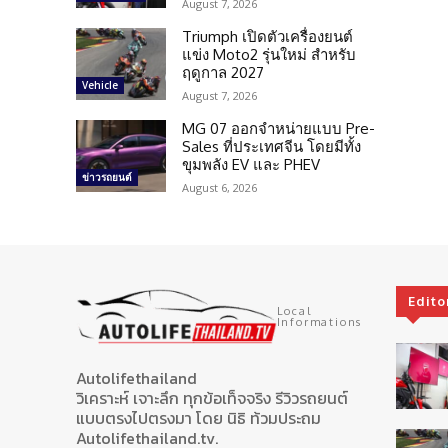
August 7, 2026
Triumph เปิดตัวเครื่องยนต์
แข่ง Moto2 รุ่นใหม่ สำหรับ
ฤดูกาล 2027
Vehicle
August 7, 2026
MG 07 ออกจำหน่ายแบบ Pre-
Sales ที่ประเทศจีน โดยมีทั้ง
ขุมพลัง EV และ PHEV
ข่าวรถยนต์
August 6, 2026
Edito
Local
Informations
Autolifethailand
วิเคราะห์ เจาะลึก ทุกข้อเท็จจริง รีวิวรถยนต์
แบบตรงไปตรงมา โดย นิธิ ท้วมประถม
Autolifethailand.tv.