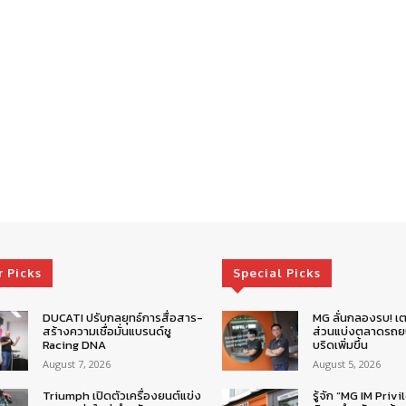
r Picks
Special Picks
DUCATI ปรับกลยุทธ์การสื่อสาร-
MG ลั่นกลองรบ! เต
สร้างความเชื่อมั่นแบรนด์ชู
ส่วนแบ่งตลาดรถยน
Racing DNA
บริดเพิ่มขึ้น
August 7, 2026
August 5, 2026
Triumph เปิดตัวเครื่องยนต์แข่ง
รู้จัก “MG IM Privi