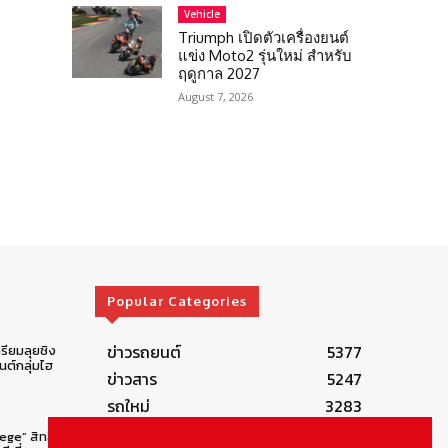
Vehicle
Triumph เปิดตัวเครื่องยนต์
แข่ง Moto2 รุ่นใหม่ สำหรับ
ฤดูกาล 2027
August 7, 2026
Popular Categories
ข่าวรถยนต์
5377
รียมลุยชิง
ต์กลุ่มไฮ
ข่าวสาร
5247
รถใหม่
3283
ข่าวประชาสัมพันธ์
2149
lege” สิทธิ