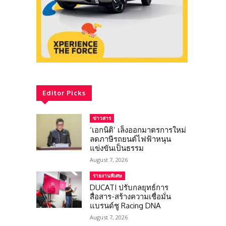
Editor Picks
ข่าวสาร
‘เอกนิติ’ เล็งออกมาตรการใหม่
ลดภาษีรถยนต์ไฟฟ้าหนุน
แข่งขันเป็นธรรม
August 7, 2026
รายงานพิเศษ
DUCATI ปรับกลยุทธ์การ
สื่อสาร-สร้างความเชื่อมั่น
แบรนด์ชู Racing DNA
August 7, 2026