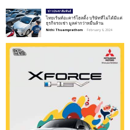
ข่าวประชาสัมพันธ์
ไทยเร้นท์อะคาร์โฮลดิ้ง บริษัทที่ไม่ได้มีแค่
ธุรกิจรถเช่า มูลค่ากว่าหมื่นล้าน
Nithi Thuamprathom
-
February 6, 2024