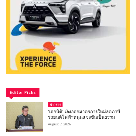
Editor Picks
ข่าวสาร
‘เอกนิติ’ เล็งออกมาตรการใหม่ลดภาษี
รถยนต์ไฟฟ้าหนุนแข่งขันเป็นธรรม
August 7, 2026