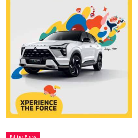
Editor Picks