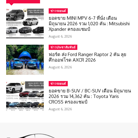
ข่าวรถยนต์
ยอดขาย MINI MPV 6-7 ที่นั่ง เดือน
มิถุนายน 2026 รวม 1,020 คัน : Mitsubishi
Xpander ครองแชมป์
August 6, 2026
ข่าวประชาสัมพันธ์
ฟอร์ด ส่ง Ford Ranger Raptor 2 คัน ลุย
ศึกออฟโรด AXCR 2026
August 6, 2026
ข่าวรถยนต์
ยอดขาย B-SUV / BC-SUV เดือน มิถุนายน
2026 รวม 14,362 คัน : Toyota Yaris
CROSS ครองแชมป์
August 6, 2026