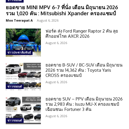
ข่าวรถยนต์
ยอดขาย MINI MPV 6-7 ที่นั่ง เดือน มิถุนายน 2026
รวม 1,020 คัน : Mitsubishi Xpander ครองแชมป์
Moo Teerapat A
-
August 6, 2026
ฟอร์ด ส่ง Ford Ranger Raptor 2 คัน ลุย
ศึกออฟโรด AXCR 2026
August 6, 2026
ข่าวประชาสัมพันธ์
ยอดขาย B-SUV / BC-SUV เดือน มิถุนายน
2026 รวม 14,362 คัน : Toyota Yaris
CROSS ครองแชมป์
August 6, 2026
ข่าวรถยนต์
ยอดขาย SUV – PPV เดือน มิถุนายน 2026
รวม 2,983 คัน : Isuzu MU-X ครองแชมป์
เฉือนชนะ Fortuner 3 คัน
August 6, 2026
ข่าวรถยนต์