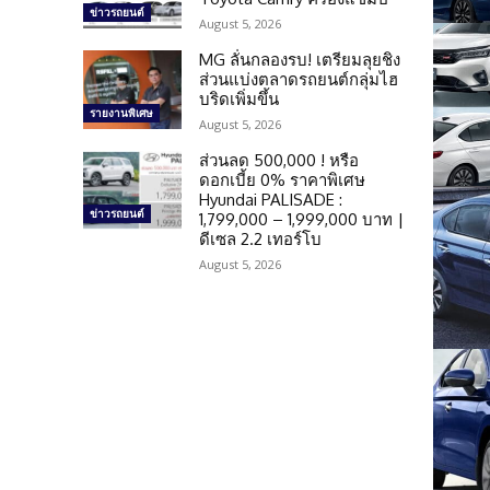
ข่าวรถยนต์
August 5, 2026
MG ลั่นกลองรบ! เตรียมลุยชิง
ส่วนแบ่งตลาดรถยนต์กลุ่มไฮ
บริดเพิ่มขึ้น
รายงานพิเศษ
August 5, 2026
ส่วนลด 500,000 ! หรือ
ดอกเบี้ย 0% ราคาพิเศษ
Hyundai PALISADE :
ข่าวรถยนต์
1,799,000 – 1,999,000 บาท |
ดีเซล 2.2 เทอร์โบ
August 5, 2026