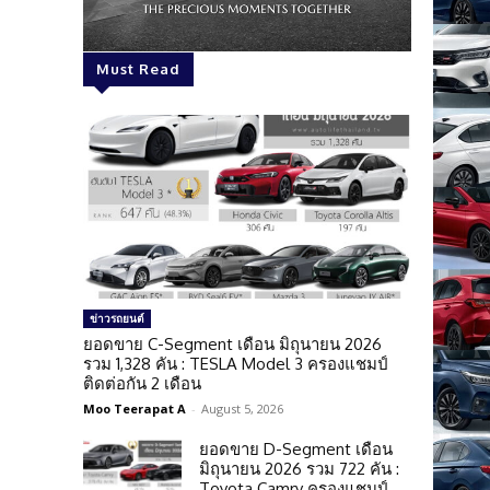
Must Read
ข่าวรถยนต์
ยอดขาย C-Segment เดือน มิถุนายน 2026
รวม 1,328 คัน : TESLA Model 3 ครองแชมป์
ติดต่อกัน 2 เดือน
Moo Teerapat A
-
August 5, 2026
ยอดขาย D-Segment เดือน
มิถุนายน 2026 รวม 722 คัน :
Toyota Camry ครองแชมป์