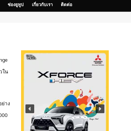
ช่องยูทูป
เกี่ยวกับเรา
ติดต่อ
ange
ัวใน
อย่าง
,000