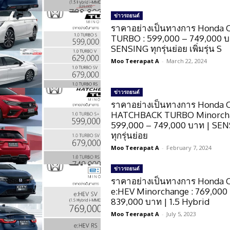
ข่าวรถยนต์
ราคาอย่างเป็นทางการ Honda Ci
TURBO : 599,000 – 749,000 บ
SENSING ทุกรุ่นย่อย เพิ่มรุ่น S
Moo Teerapat A
-
March 22, 2024
ข่าวรถยนต์
ราคาอย่างเป็นทางการ Honda C
HATCHBACK TURBO Minorcha
599,000 – 749,000 บาท | SE
ทุกรุ่นย่อย
Moo Teerapat A
-
February 7, 2024
ข่าวรถยนต์
ราคาอย่างเป็นทางการ Honda C
e:HEV Minorchange : 769,000
839,000 บาท | 1.5 Hybrid
Moo Teerapat A
-
July 5, 2023