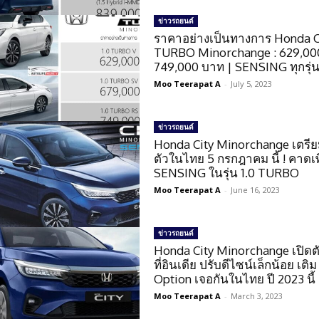
ข่าวรถยนต์
ราคาอย่างเป็นทางการ Honda C
TURBO Minorchange : 629,00
749,000 บาท | SENSING ทุกรุ่น
Moo Teerapat A
-
July 5, 2023
ข่าวรถยนต์
Honda City Minorchange เตรีย
ตัวในไทย 5 กรกฎาคม นี้ ! คาดเพ
SENSING ในรุ่น 1.0 TURBO
Moo Teerapat A
-
June 16, 2023
ข่าวรถยนต์
Honda City Minorchange เปิดต
ที่อินเดีย ปรับดีไซน์เล็กน้อย เติม
Option เจอกันในไทย ปี 2023 นี้ 
Moo Teerapat A
-
March 3, 2023