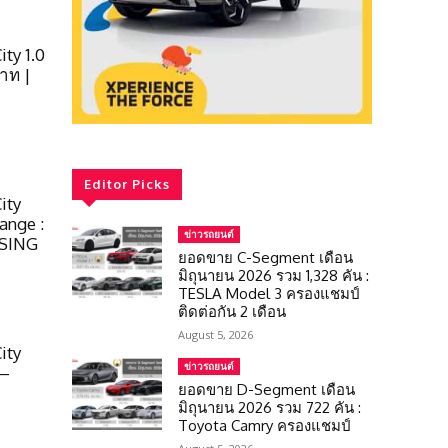
ty 1.0
าท |
Editor Picks
ity
nge :
ข่าวรถยนต์
NSING
ยอดขาย C-Segment เดือน
มิถุนายน 2026 รวม 1,328 คัน :
TESLA Model 3 ครองแชมป์
ติดต่อกัน 2 เดือน
August 5, 2026
ity
ข่าวรถยนต์
 –
ยอดขาย D-Segment เดือน
มิถุนายน 2026 รวม 722 คัน :
Toyota Camry ครองแชมป์