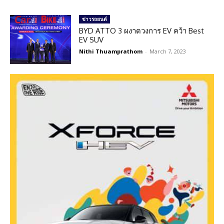
ข่าวรถยนต์
BYD ATTO 3 ผงาดวงการ EV คว้า Best
EV SUV
Nithi Thuamprathom
-
March 7, 2023