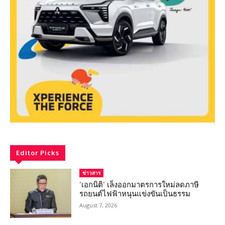
Editor Picks
ข่าวสาร
‘เอกนิติ’ เล็งออกมาตรการใหม่ลดภาษี
รถยนต์ไฟฟ้าหนุนแข่งขันเป็นธรรม
August 7, 2026