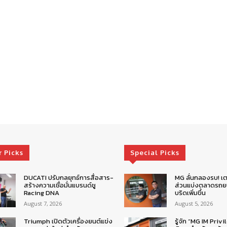
r Picks
Special Picks
DUCATI ปรับกลยุทธ์การสื่อสาร-
MG ลั่นกลองรบ! เต
สร้างความเชื่อมั่นแบรนด์ชู
ส่วนแบ่งตลาดรถยน
Racing DNA
บริดเพิ่มขึ้น
August 7, 2026
August 5, 2026
Triumph เปิดตัวเครื่องยนต์แข่ง
รู้จัก “MG IM Privi