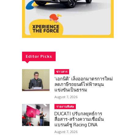
Editor Picks
ข่าวสาร
‘เอกนิติ’ เล็งออกมาตรการใหม่
ลดภาษีรถยนต์ไฟฟ้าหนุน
แข่งขันเป็นธรรม
August 7, 2026
รายงานพิเศษ
DUCATI ปรับกลยุทธ์การ
สื่อสาร-สร้างความเชื่อมั่น
แบรนด์ชู Racing DNA
August 7, 2026