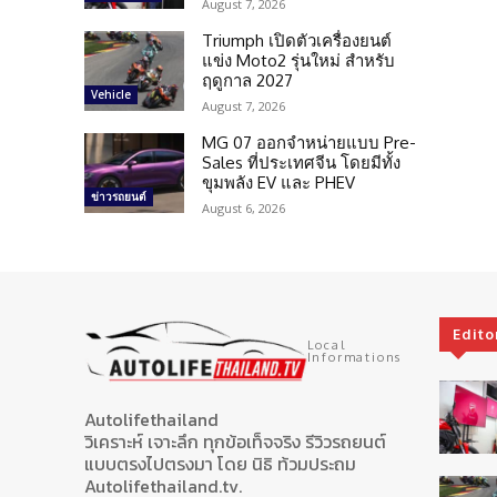
August 7, 2026
Triumph เปิดตัวเครื่องยนต์
แข่ง Moto2 รุ่นใหม่ สำหรับ
ฤดูกาล 2027
Vehicle
August 7, 2026
MG 07 ออกจำหน่ายแบบ Pre-
Sales ที่ประเทศจีน โดยมีทั้ง
ขุมพลัง EV และ PHEV
ข่าวรถยนต์
August 6, 2026
Edito
Local
Informations
Autolifethailand
วิเคราะห์ เจาะลึก ทุกข้อเท็จจริง รีวิวรถยนต์
แบบตรงไปตรงมา โดย นิธิ ท้วมประถม
Autolifethailand.tv.