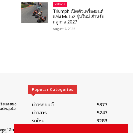
Vehicle
Triumph เปิดตัวเครื่องยนต์
แข่ง Moto2 รุ่นใหม่ สำหรับ
ฤดูกาล 2027
August 7, 2026
Popular Categories
ข่าวรถยนต์
5377
รียมลุยชิง
ต์กลุ่มไฮ
ข่าวสาร
5247
รถใหม่
3283
ข่าวประชาสัมพันธ์
2149
lege” สิทธิ