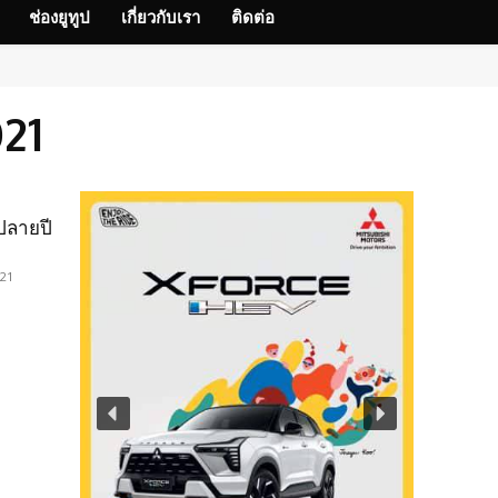
ช่องยูทูป
เกี่ยวกับเรา
ติดต่อ
21
ปลายปี
021