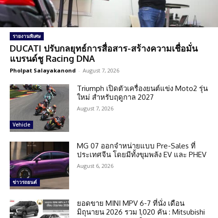
รายงานพิเศษ
DUCATI ปรับกลยุทธ์การสื่อสาร-สร้างความเชื่อมั่น
แบรนด์ชู Racing DNA
Pholpat Salayakanond
-
August 7, 2026
Triumph เปิดตัวเครื่องยนต์แข่ง Moto2 รุ่น
ใหม่ สำหรับฤดูกาล 2027
August 7, 2026
Vehicle
MG 07 ออกจำหน่ายแบบ Pre-Sales ที่
ประเทศจีน โดยมีทั้งขุมพลัง EV และ PHEV
August 6, 2026
ข่าวรถยนต์
ยอดขาย MINI MPV 6-7 ที่นั่ง เดือน
มิถุนายน 2026 รวม 1,020 คัน : Mitsubishi