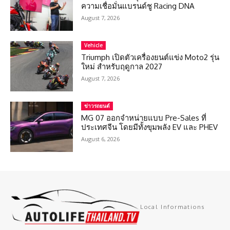
ความเชื่อมั่นแบรนด์ชู Racing DNA
August 7, 2026
Vehicle
Triumph เปิดตัวเครื่องยนต์แข่ง Moto2 รุ่น
ใหม่ สำหรับฤดูกาล 2027
August 7, 2026
ข่าวรถยนต์
MG 07 ออกจำหน่ายแบบ Pre-Sales ที่
ประเทศจีน โดยมีทั้งขุมพลัง EV และ PHEV
August 6, 2026
Local Informations