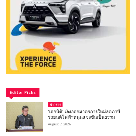
Editor Picks
ข่าวสาร
‘เอกนิติ’ เล็งออกมาตรการใหม่ลดภาษี
รถยนต์ไฟฟ้าหนุนแข่งขันเป็นธรรม
August 7, 2026