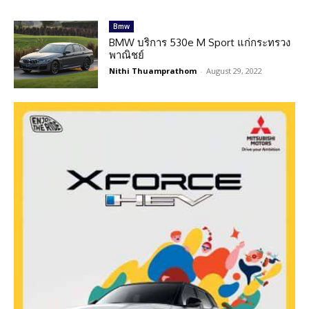
Bmw
BMW บริการ 530e M Sport แก่กระทรวง
พาณิชย์
Nithi Thuamprathom
-
August 29, 2022