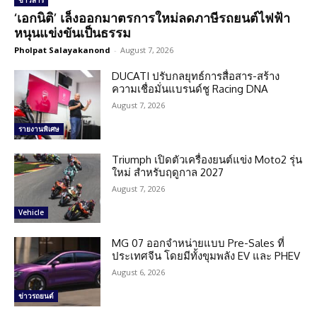
ข่าวสาร
‘เอกนิติ’ เล็งออกมาตรการใหม่ลดภาษีรถยนต์ไฟฟ้า
หนุนแข่งขันเป็นธรรม
Pholpat Salayakanond
-
August 7, 2026
DUCATI ปรับกลยุทธ์การสื่อสาร-สร้าง
ความเชื่อมั่นแบรนด์ชู Racing DNA
August 7, 2026
รายงานพิเศษ
Triumph เปิดตัวเครื่องยนต์แข่ง Moto2 รุ่น
ใหม่ สำหรับฤดูกาล 2027
August 7, 2026
Vehicle
MG 07 ออกจำหน่ายแบบ Pre-Sales ที่
ประเทศจีน โดยมีทั้งขุมพลัง EV และ PHEV
August 6, 2026
ข่าวรถยนต์