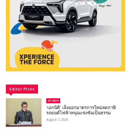
Editor Picks
ข่าวสาร
‘เอกนิติ’ เล็งออกมาตรการใหม่ลดภาษี
รถยนต์ไฟฟ้าหนุนแข่งขันเป็นธรรม
August 7, 2026