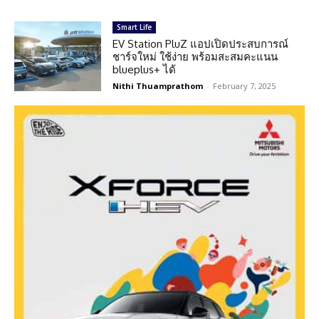
Smart Life
EV Station PluZ แอปเปิดประสบการณ์
ชาร์จใหม่ ใช้ง่าย พร้อมสะสมคะแนน
blueplus+ ได้
Nithi Thuamprathom
-
February 7, 2025