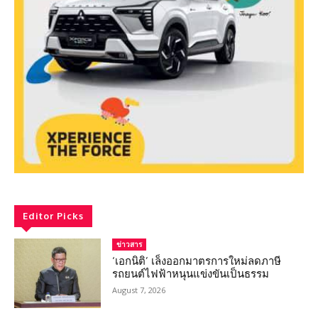
Editor Picks
ข่าวสาร
‘เอกนิติ’ เล็งออกมาตรการใหม่ลดภาษี
รถยนต์ไฟฟ้าหนุนแข่งขันเป็นธรรม
August 7, 2026