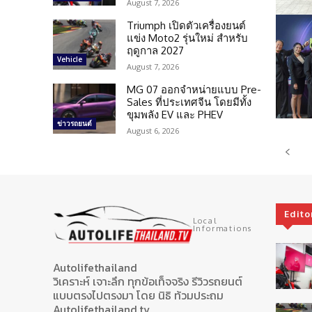
August 7, 2026
Triumph เปิดตัวเครื่องยนต์
แข่ง Moto2 รุ่นใหม่ สำหรับ
ฤดูกาล 2027
Vehicle
August 7, 2026
MG 07 ออกจำหน่ายแบบ Pre-
Sales ที่ประเทศจีน โดยมีทั้ง
ขุมพลัง EV และ PHEV
ข่าวรถยนต์
August 6, 2026
Edito
Local
Informations
Autolifethailand
วิเคราะห์ เจาะลึก ทุกข้อเท็จจริง รีวิวรถยนต์
แบบตรงไปตรงมา โดย นิธิ ท้วมประถม
Autolifethailand.tv.