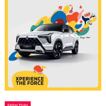
Editor Picks