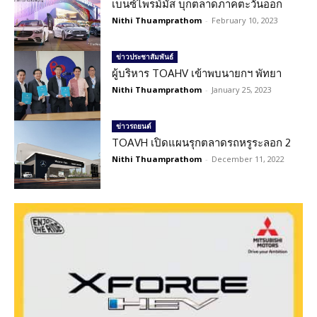
เบนซ์ไพรม์มัส บุกตลาดภาคตะวันออก
Nithi Thuamprathom
-
February 10, 2023
ข่าวประชาสัมพันธ์
ผู้บริหาร TOAHV เข้าพบนายกฯ พัทยา
Nithi Thuamprathom
-
January 25, 2023
ข่าวรถยนต์
TOAVH เปิดแผนรุกตลาดรถหรูระลอก 2
Nithi Thuamprathom
-
December 11, 2022