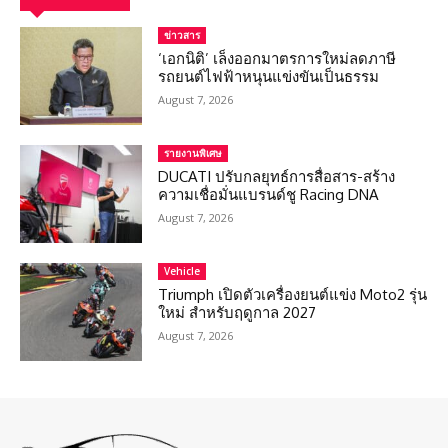
ข่าวสาร
‘เอกนิติ’ เล็งออกมาตรการใหม่ลดภาษี
รถยนต์ไฟฟ้าหนุนแข่งขันเป็นธรรม
August 7, 2026
รายงานพิเศษ
DUCATI ปรับกลยุทธ์การสื่อสาร-สร้าง
ความเชื่อมั่นแบรนด์ชู Racing DNA
August 7, 2026
Vehicle
Triumph เปิดตัวเครื่องยนต์แข่ง Moto2 รุ่น
ใหม่ สำหรับฤดูกาล 2027
August 7, 2026