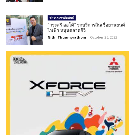
ข่าวประชาสัมพันธ์
“กรุงศรี ออโต้” รุกบริการสินเชื่อยานยนต์
ไฟฟ้า หนุนตลาดอีวี
Nithi Thuamprathom
-
October 26, 2023