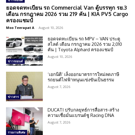
ข่าวรถยนต์
ยอดจดทะเบียน รถ Commercial Van ตู้บรรทุก รย.3
เดือน กรกฎาคม 2026 รวม 219 คัน | KIA PV5 Cargo
ครองแชมป์
Moo Teerapat A
-
August 10, 2026
ยอดจดทะเบียน รถ MPV – VAN ประตู
สไลด์ เดือน กรกฎาคม 2026 รวม 2,010
คัน | Toyota Alphard ครองแชมป์
August 10, 2026
ข่าวรถยนต์
‘เอกนิติ’ เล็งออกมาตรการใหม่ลดภาษี
รถยนต์ไฟฟ้าหนุนแข่งขันเป็นธรรม
August 7, 2026
ข่าวสาร
DUCATI ปรับกลยุทธ์การสื่อสาร-สร้าง
ความเชื่อมั่นแบรนด์ชู Racing DNA
August 7, 2026
รายงานพิเศษ