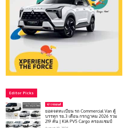
Editor Picks
ข่าวรถยนต์
ยอดจดทะเบียน รถ Commercial Van ตู้
บรรทุก รย.3 เดือน กรกฎาคม 2026 รวม
219 คัน | KIA PV5 Cargo ครองแชมป์
August 10, 2026