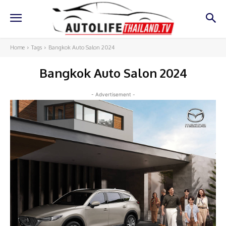
Home
Tags
Bangkok Auto Salon 2024
Bangkok Auto Salon 2024
- Advertisement -