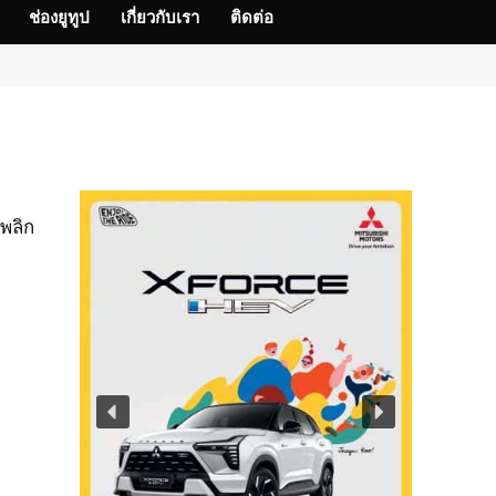
ช่องยูทูป
เกี่ยวกับเรา
ติดต่อ
พลิก