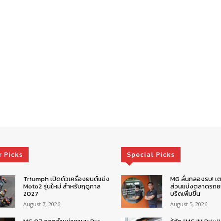
r Picks
Special Picks
Triumph เปิดตัวเครื่องยนต์แข่ง
MG ลั่นกลองรบ! เต
Moto2 รุ่นใหม่ สำหรับฤดูกาล
ส่วนแบ่งตลาดรถยน
2027
บริดเพิ่มขึ้น
August 7, 2026
August 5, 2026