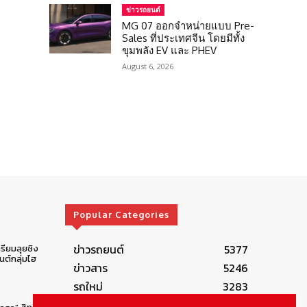
ข่าวรถยนต์
MG 07 ออกจำหน่ายแบบ Pre-
Sales ที่ประเทศจีน โดยมีทั้ง
ขุมพลัง EV และ PHEV
August 6, 2026
Popular Categories
ข่าวรถยนต์
5377
รียมลุยชิง
ต์กลุ่มไฮ
ข่าวสาร
5246
รถใหม่
3283
ข่าวประชาสัมพันธ์
2149