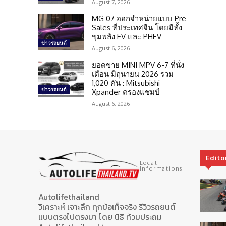
August 7, 2026
MG 07 ออกจำหน่ายแบบ Pre-
Sales ที่ประเทศจีน โดยมีทั้ง
ขุมพลัง EV และ PHEV
ข่าวรถยนต์
August 6, 2026
ยอดขาย MINI MPV 6-7 ที่นั่ง
เดือน มิถุนายน 2026 รวม
1,020 คัน : Mitsubishi
ข่าวรถยนต์
Xpander ครองแชมป์
August 6, 2026
Edito
Local
Informations
Autolifethailand
วิเคราะห์ เจาะลึก ทุกข้อเท็จจริง รีวิวรถยนต์
แบบตรงไปตรงมา โดย นิธิ ท้วมประถม