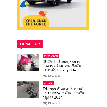
Editor Picks
รายงานพิเศษ
DUCATI ปรับกลยุทธ์การ
สื่อสาร-สร้างความเชื่อมั่น
แบรนด์ชู Racing DNA
August 7, 2026
Vehicle
Triumph เปิดตัวเครื่องยนต์
แข่ง Moto2 รุ่นใหม่ สำหรับ
ฤดูกาล 2027
August 7, 2026