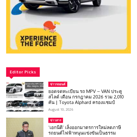
Editor Picks
ข่าวรถยนต์
ยอดจดทะเบียน รถ MPV – VAN ประตู
สไลด์ เดือน กรกฎาคม 2026 รวม 2,010
คัน | Toyota Alphard ครองแชมป์
August 10, 2026
ข่าวสาร
‘เอกนิติ’ เล็งออกมาตรการใหม่ลดภาษี
รถยนต์ไฟฟ้าหนุนแข่งขันเป็นธรรม