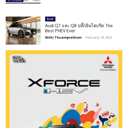
Audi
Audi Q7 และ Q8 ปลั๊กอินไฮบริด The
Best PHEV Ever
Nithi Thuamprathom
-
February 14, 2022