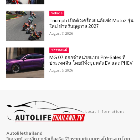
Vehicle
Triumph เปิดตัวเครื่องยนต์แข่ง Moto2 รุ่น
ใหม่ สำหรับฤดูกาล 2027
August 7, 2026
ข่าวรถยนต์
MG 07 ออกจำหน่ายแบบ Pre-Sales ที่
ประเทศจีน โดยมีทั้งขุมพลัง EV และ PHEV
August 6, 2026
Local Informations
Autolifethailand
วิเคราะห์ เจาะลึก ทุกข้อเท็จจริง รีวิวรถยนต์แบบตรงไปตรงมา โดย