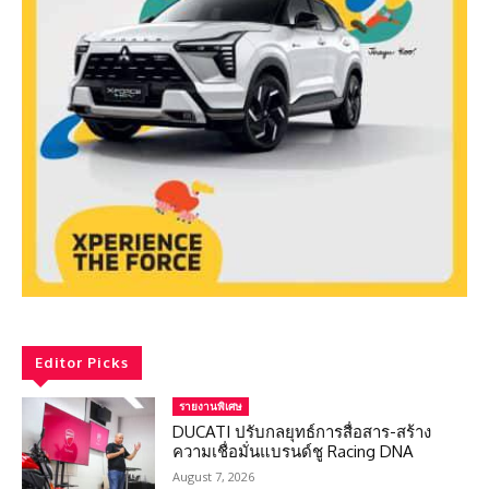
Editor Picks
รายงานพิเศษ
DUCATI ปรับกลยุทธ์การสื่อสาร-สร้าง
ความเชื่อมั่นแบรนด์ชู Racing DNA
August 7, 2026