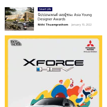
Smart Life
นิปปอนเพนต์ เผยผู้ชนะ Asia Young
Designer Awards
Nithi Thuamprathom
-
January 10, 2022