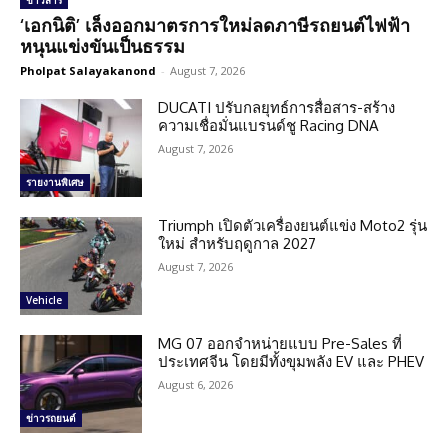
ข่าวสาร
‘เอกนิติ’ เล็งออกมาตรการใหม่ลดภาษีรถยนต์ไฟฟ้า
หนุนแข่งขันเป็นธรรม
Pholpat Salayakanond
-
August 7, 2026
DUCATI ปรับกลยุทธ์การสื่อสาร-สร้าง
ความเชื่อมั่นแบรนด์ชู Racing DNA
August 7, 2026
รายงานพิเศษ
Triumph เปิดตัวเครื่องยนต์แข่ง Moto2 รุ่น
ใหม่ สำหรับฤดูกาล 2027
August 7, 2026
Vehicle
MG 07 ออกจำหน่ายแบบ Pre-Sales ที่
ประเทศจีน โดยมีทั้งขุมพลัง EV และ PHEV
August 6, 2026
ข่าวรถยนต์