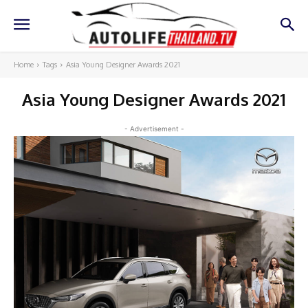
Home
Tags
Asia Young Designer Awards 2021
Asia Young Designer Awards 2021
- Advertisement -