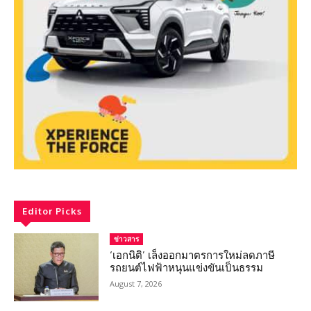
Editor Picks
ข่าวสาร
‘เอกนิติ’ เล็งออกมาตรการใหม่ลดภาษี
รถยนต์ไฟฟ้าหนุนแข่งขันเป็นธรรม
August 7, 2026