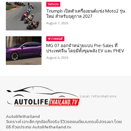
Vehicle
Triumph เปิดตัวเครื่องยนต์แข่ง Moto2 รุ่น
ใหม่ สำหรับฤดูกาล 2027
August 7, 2026
ข่าวรถยนต์
MG 07 ออกจำหน่ายแบบ Pre-Sales ที่
ประเทศจีน โดยมีทั้งขุมพลัง EV และ PHEV
August 6, 2026
Local Informations
Autolifethailand
วิเคราะห์ เจาะลึก ทุกข้อเท็จจริง รีวิวรถยนต์แบบตรงไปตรงมา โดย
นิธิ ท้วมประถม Autolifethailand.tv.