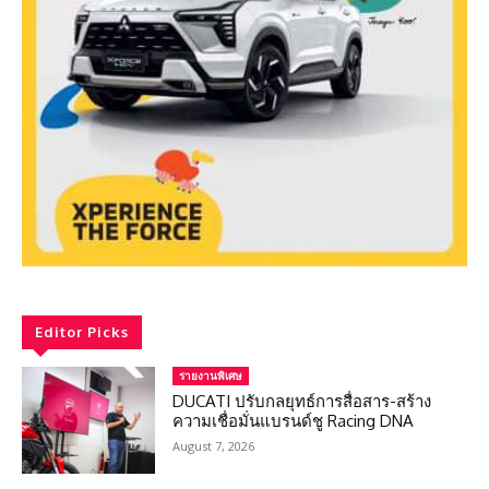
Editor Picks
รายงานพิเศษ
DUCATI ปรับกลยุทธ์การสื่อสาร-สร้าง
ความเชื่อมั่นแบรนด์ชู Racing DNA
August 7, 2026