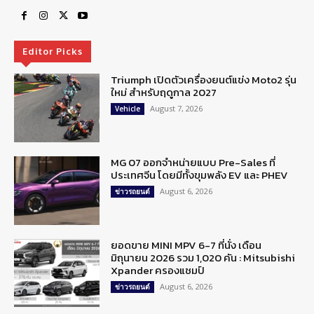
Editor Picks
Triumph เปิดตัวเครื่องยนต์แข่ง Moto2 รุ่น
ใหม่ สำหรับฤดูกาล 2027
August 7, 2026
Vehicle
MG 07 ออกจำหน่ายแบบ Pre-Sales ที่
ประเทศจีน โดยมีทั้งขุมพลัง EV และ PHEV
August 6, 2026
ข่าวรถยนต์
ยอดขาย MINI MPV 6-7 ที่นั่ง เดือน
มิถุนายน 2026 รวม 1,020 คัน : Mitsubishi
Xpander ครองแชมป์
August 6, 2026
ข่าวรถยนต์