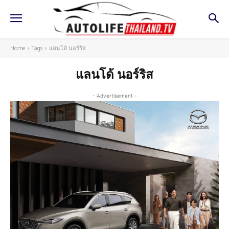
Home
Tags
แลนโด้ นอร์ริส
แลนโด้ นอร์ริส
- Advertisement -