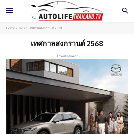
Home
Tags
เทศกาลสงกรานต์ 2568
เทศกาลสงกรานต์ 2568
- Advertisement -