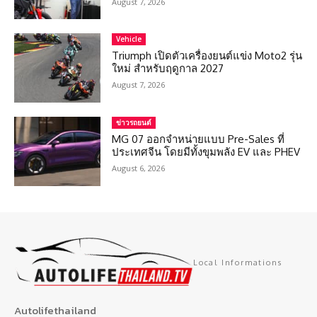
August 7, 2026
Vehicle
Triumph เปิดตัวเครื่องยนต์แข่ง Moto2 รุ่น
ใหม่ สำหรับฤดูกาล 2027
August 7, 2026
ข่าวรถยนต์
MG 07 ออกจำหน่ายแบบ Pre-Sales ที่
ประเทศจีน โดยมีทั้งขุมพลัง EV และ PHEV
August 6, 2026
Local Informations
Autolifethailand