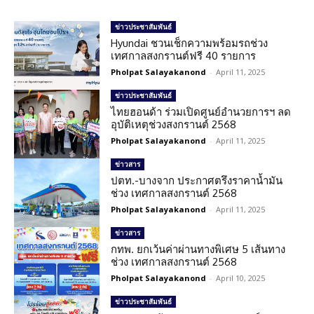
ข่าวประชาสัมพันธ์
Hyundai ชวนเช็กความพร้อมรถช่วง
เทศกาลสงกรานต์ฟรี 40 รายการ
Pholpat Salayakanond
-
April 11, 2025
ข่าวประชาสัมพันธ์
ไทยฮอนด้า ร่วมเปิดศูนย์อำนวยการฯ ลด
อุบัติเหตุช่วงสงกรานต์ 2568
Pholpat Salayakanond
-
April 11, 2025
ข่าวสาร
ปตท.-บางจาก ประกาศตรึงราคาน้ำมัน
ช่วง เทศกาลสงกรานต์ 2568
Pholpat Salayakanond
-
April 11, 2025
ข่าวสาร
กทพ. ยกเว้นค่าผ่านทางพิเศษ 5 เส้นทาง
ช่วง เทศกาลสงกรานต์ 2568
Pholpat Salayakanond
-
April 10, 2025
ข่าวประชาสัมพันธ์