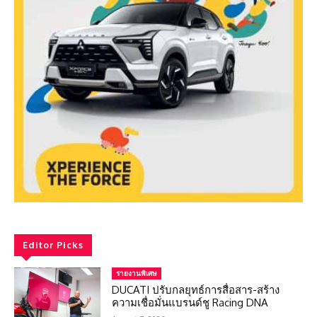
Editor Picks
รายงานพิเศษ
DUCATI ปรับกลยุทธ์การสื่อสาร-สร้าง
ความเชื่อมั่นแบรนด์ชู Racing DNA