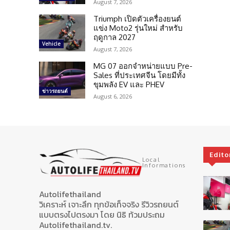
August 7, 2026
Triumph เปิดตัวเครื่องยนต์
แข่ง Moto2 รุ่นใหม่ สำหรับ
ฤดูกาล 2027
Vehicle
August 7, 2026
MG 07 ออกจำหน่ายแบบ Pre-
Sales ที่ประเทศจีน โดยมีทั้ง
ขุมพลัง EV และ PHEV
ข่าวรถยนต์
August 6, 2026
Edito
Local
Informations
Autolifethailand
วิเคราะห์ เจาะลึก ทุกข้อเท็จจริง รีวิวรถยนต์
แบบตรงไปตรงมา โดย นิธิ ท้วมประถม
Autolifethailand.tv.