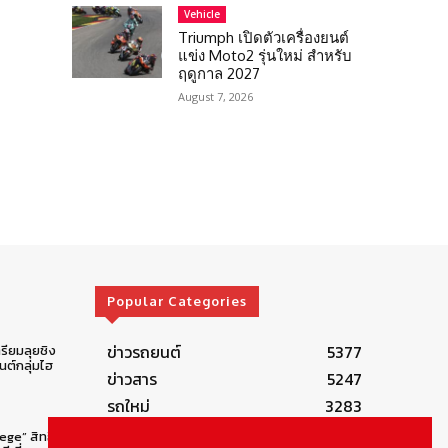
Vehicle
Triumph เปิดตัวเครื่องยนต์
แข่ง Moto2 รุ่นใหม่ สำหรับ
ฤดูกาล 2027
August 7, 2026
Popular Categories
ข่าวรถยนต์
5377
รียมลุยชิง
ต์กลุ่มไฮ
ข่าวสาร
5247
รถใหม่
3283
ข่าวประชาสัมพันธ์
2149
lege” สิทธิ