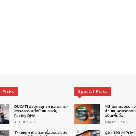
r Picks
Special Picks
DUCATI ปรับกลยุทธ์การสื่อสาร-
MG ลั่นกลองรบ! เต
สร้างความเชื่อมั่นแบรนด์ชู
ส่วนแบ่งตลาดรถยน
Racing DNA
บริดเพิ่มขึ้น
August 7, 2026
August 5, 2026
Triumph เปิดตัวเครื่องยนต์แข่ง
รู้จัก “MG IM Privi