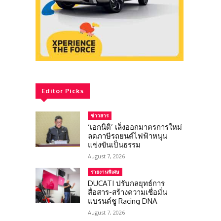
Editor Picks
ข่าวสาร
‘เอกนิติ’ เล็งออกมาตรการใหม่
ลดภาษีรถยนต์ไฟฟ้าหนุน
แข่งขันเป็นธรรม
August 7, 2026
รายงานพิเศษ
DUCATI ปรับกลยุทธ์การ
สื่อสาร-สร้างความเชื่อมั่น
แบรนด์ชู Racing DNA
August 7, 2026