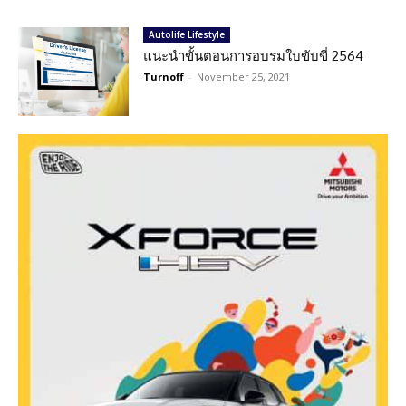
Autolife Lifestyle
แนะนำขั้นตอนการอบรมใบขับขี่ 2564
Turnoff
-
November 25, 2021