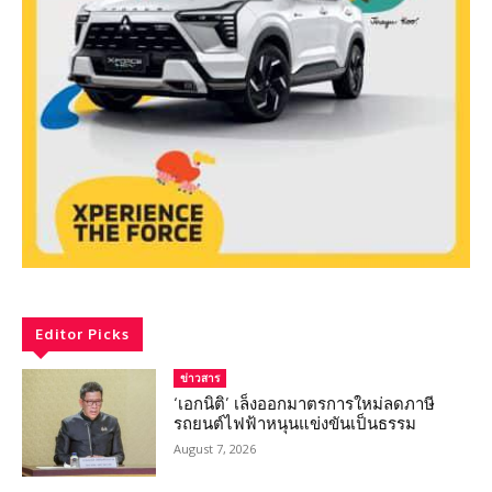
Editor Picks
ข่าวสาร
‘เอกนิติ’ เล็งออกมาตรการใหม่ลดภาษี
รถยนต์ไฟฟ้าหนุนแข่งขันเป็นธรรม
August 7, 2026