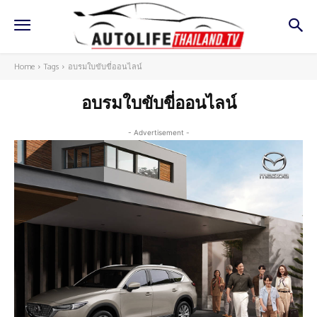
Home
Tags
อบรมใบขับขี่ออนไลน์
อบรมใบขับขี่ออนไลน์
- Advertisement -