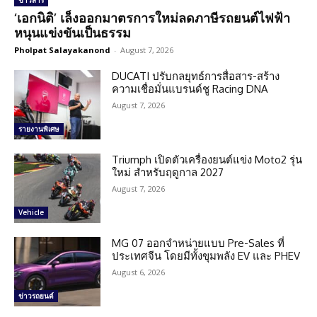
ข่าวสาร
‘เอกนิติ’ เล็งออกมาตรการใหม่ลดภาษีรถยนต์ไฟฟ้า
หนุนแข่งขันเป็นธรรม
Pholpat Salayakanond
-
August 7, 2026
DUCATI ปรับกลยุทธ์การสื่อสาร-สร้าง
ความเชื่อมั่นแบรนด์ชู Racing DNA
August 7, 2026
รายงานพิเศษ
Triumph เปิดตัวเครื่องยนต์แข่ง Moto2 รุ่น
ใหม่ สำหรับฤดูกาล 2027
August 7, 2026
Vehicle
MG 07 ออกจำหน่ายแบบ Pre-Sales ที่
ประเทศจีน โดยมีทั้งขุมพลัง EV และ PHEV
August 6, 2026
ข่าวรถยนต์