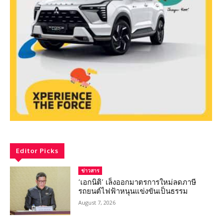
Editor Picks
ข่าวสาร
‘เอกนิติ’ เล็งออกมาตรการใหม่ลดภาษี
รถยนต์ไฟฟ้าหนุนแข่งขันเป็นธรรม
August 7, 2026