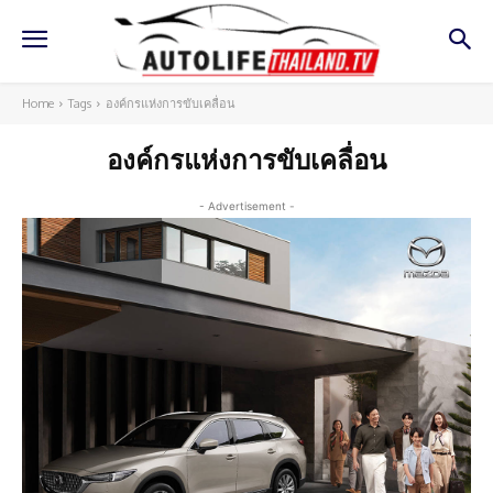
Home
Tags
องค์กรแห่งการขับเคลื่อน
องค์กรแห่งการขับเคลื่อน
- Advertisement -