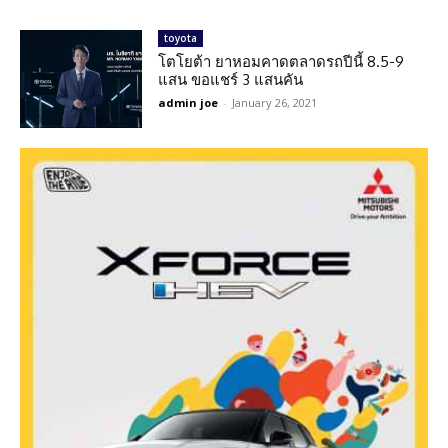
toyota
โตโยต้า ยาหอมคาดตลาดรถปีนี้ 8.5-9
แสน ขอแชร์ 3 แสนคัน
admin joe
-
January 26, 2021