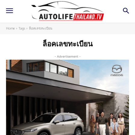
Home
Tags
ล็อคเลขทะเบียน
ล็อคเลขทะเบียน
- Advertisement -