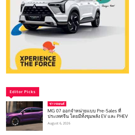
Editor Picks
ข่าวรถยนต์
MG 07 ออกจำหน่ายแบบ Pre-Sales ที่
ประเทศจีน โดยมีทั้งขุมพลัง EV และ PHEV
August 6, 2026