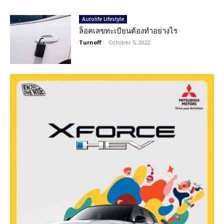
Autolife Lifestyle
ล็อคเลขทะเบียนต้องทำอย่างไร
Turnoff
-
October 5, 2022