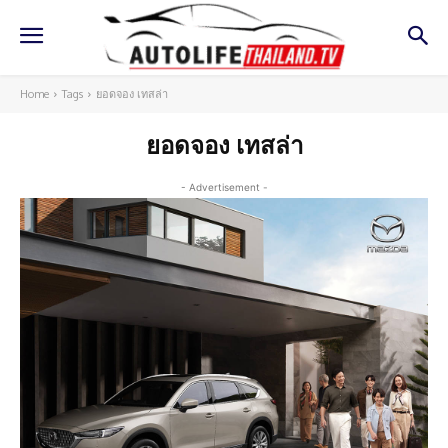
Home
Tags
ยอดจอง เทสล่า
ยอดจอง เทสล่า
- Advertisement -