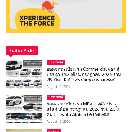
Editor Picks
ข่าวรถยนต์
ยอดจดทะเบียน รถ Commercial Van ตู้
บรรทุก รย.3 เดือน กรกฎาคม 2026 รวม
219 คัน | KIA PV5 Cargo ครองแชมป์
August 10, 2026
ข่าวรถยนต์
ยอดจดทะเบียน รถ MPV – VAN ประตู
สไลด์ เดือน กรกฎาคม 2026 รวม 2,010
คัน | Toyota Alphard ครองแชมป์
August 10, 2026
ข่าวสาร