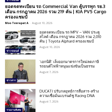
ข่าวรถยนต์
ยอดจดทะเบียน รถ Commercial Van ตู้บรรทุก รย.3
เดือน กรกฎาคม 2026 รวม 219 คัน | KIA PV5 Cargo
ครองแชมป์
Moo Teerapat A
-
August 10, 2026
ยอดจดทะเบียน รถ MPV – VAN ประตู
สไลด์ เดือน กรกฎาคม 2026 รวม 2,010
คัน | Toyota Alphard ครองแชมป์
August 10, 2026
ข่าวรถยนต์
‘เอกนิติ’ เล็งออกมาตรการใหม่ลดภาษี
รถยนต์ไฟฟ้าหนุนแข่งขันเป็นธรรม
August 7, 2026
ข่าวสาร
DUCATI ปรับกลยุทธ์การสื่อสาร-สร้าง
ความเชื่อมั่นแบรนด์ชู Racing DNA
August 7, 2026
รายงานพิเศษ