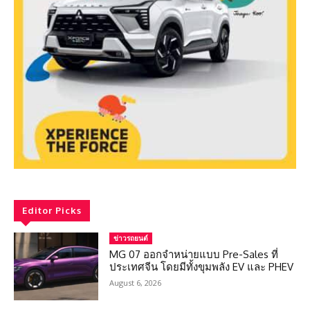
Editor Picks
ข่าวรถยนต์
MG 07 ออกจำหน่ายแบบ Pre-Sales ที่
ประเทศจีน โดยมีทั้งขุมพลัง EV และ PHEV
August 6, 2026