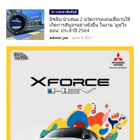
ข่าวประชาสัมพันธ์
มิชลิน นำเสนอ 2 นวัตกรรมเด่นเพื่อเร่งให้
เกิดการสัญจรอย่างยั่งยืน ในงาน ‘มูฟวิ่ง
ออน’ ประจำปี 2564
admin joe
-
June 4, 2021