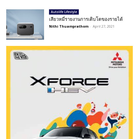
Autolife Lifestyle
เสียวหมี่รายงานการเติบโตของรายได้
Nithi Thuamprathom
-
April 27, 2021