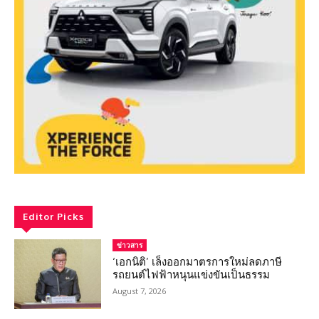
Editor Picks
ข่าวสาร
‘เอกนิติ’ เล็งออกมาตรการใหม่ลดภาษี
รถยนต์ไฟฟ้าหนุนแข่งขันเป็นธรรม
August 7, 2026