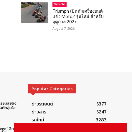
Vehicle
Triumph เปิดตัวเครื่องยนต์
แข่ง Moto2 รุ่นใหม่ สำหรับ
ฤดูกาล 2027
August 7, 2026
Popular Categories
ข่าวรถยนต์
5377
รียมลุยชิง
ต์กลุ่มไฮ
ข่าวสาร
5247
รถใหม่
3283
ข่าวประชาสัมพันธ์
2149
lege” สิทธิ