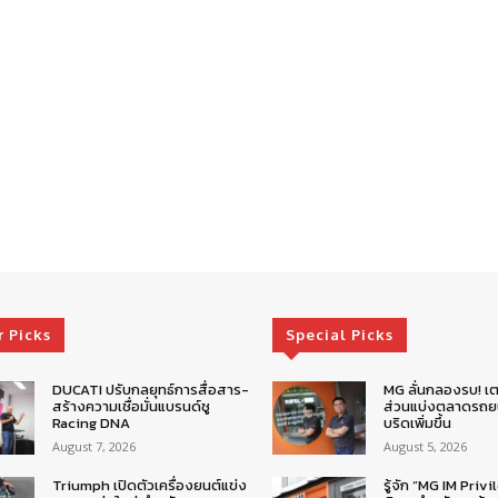
r Picks
Special Picks
DUCATI ปรับกลยุทธ์การสื่อสาร-
MG ลั่นกลองรบ! เต
สร้างความเชื่อมั่นแบรนด์ชู
ส่วนแบ่งตลาดรถยน
Racing DNA
บริดเพิ่มขึ้น
August 7, 2026
August 5, 2026
Triumph เปิดตัวเครื่องยนต์แข่ง
รู้จัก “MG IM Privi