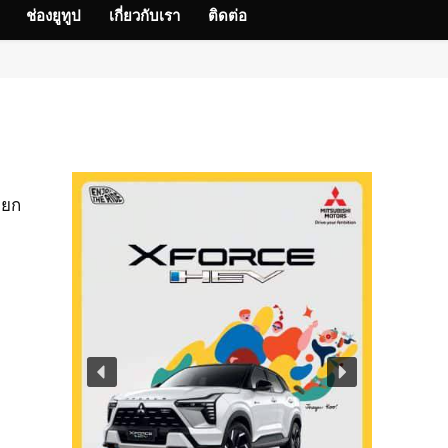
ช่องยูทูป
เกี่ยวกับเรา
ติดต่อ
วยก