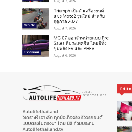
August 7, 2026
Triumph เปิดตัวเครื่องยนต์
แข่ง Moto2 รุ่นใหม่ สำหรับ
ฤดูกาล 2027
Vehicle
August 7, 2026
MG 07 ออกจำหน่ายแบบ Pre-
Sales ที่ประเทศจีน โดยมีทั้ง
ขุมพลัง EV และ PHEV
ข่าวรถยนต์
August 6, 2026
Edito
Local
Informations
Autolifethailand
วิเคราะห์ เจาะลึก ทุกข้อเท็จจริง รีวิวรถยนต์
แบบตรงไปตรงมา โดย นิธิ ท้วมประถม
Autolifethailand.tv.