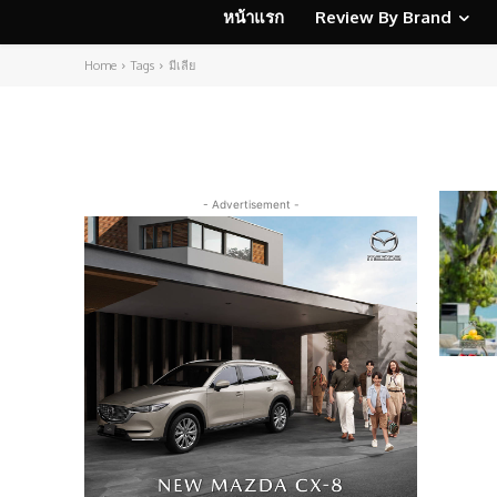
หน้าแรก
Review By Brand
Home
Tags
มีเลีย
- Advertisement -