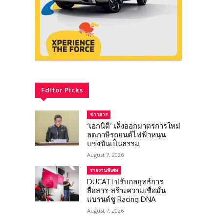
Editor Picks
ข่าวสาร
‘เอกนิติ’ เล็งออกมาตรการใหม่
ลดภาษีรถยนต์ไฟฟ้าหนุน
แข่งขันเป็นธรรม
August 7, 2026
รายงานพิเศษ
DUCATI ปรับกลยุทธ์การ
สื่อสาร-สร้างความเชื่อมั่น
แบรนด์ชู Racing DNA
August 7, 2026