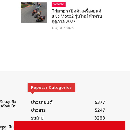
Vehicle
Triumph เปิดตัวเครื่องยนต์
แข่ง Moto2 รุ่นใหม่ สำหรับ
ฤดูกาล 2027
August 7, 2026
Popular Categories
ข่าวรถยนต์
5377
รียมลุยชิง
ต์กลุ่มไฮ
ข่าวสาร
5247
รถใหม่
3283
ข่าวประชาสัมพันธ์
2149
lege” สิทธิ