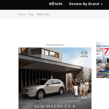
หน้าแรก
Review By Brand
Home
Tags
ฟิล์มลามิน่า
- Advertisement -