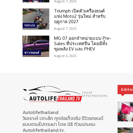
August 7, 2026
Triumph เปิดตัวเครื่องยนต์
แข่ง Moto2 รุ่นใหม่ สำหรับ
ฤดูกาล 2027
Vehicle
August 7, 2026
MG 07 ออกจำหน่ายแบบ Pre-
Sales ที่ประเทศจีน โดยมีทั้ง
ขุมพลัง EV และ PHEV
ข่าวรถยนต์
August 6, 2026
Edito
Local
Informations
Autolifethailand
วิเคราะห์ เจาะลึก ทุกข้อเท็จจริง รีวิวรถยนต์
แบบตรงไปตรงมา โดย นิธิ ท้วมประถม
Autolifethailand.tv.