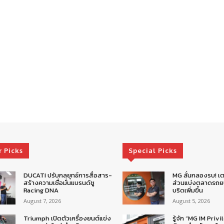
r Picks
Special Picks
DUCATI ปรับกลยุทธ์การสื่อสาร-
MG ลั่นกลองรบ! เต
สร้างความเชื่อมั่นแบรนด์ชู
ส่วนแบ่งตลาดรถยน
Racing DNA
บริดเพิ่มขึ้น
August 7, 2026
August 5, 2026
Triumph เปิดตัวเครื่องยนต์แข่ง
รู้จัก “MG IM Privi