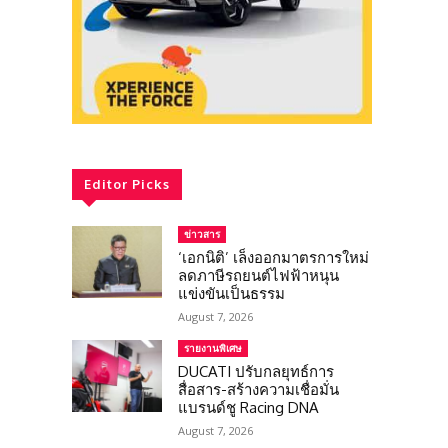
Editor Picks
ข่าวสาร
‘เอกนิติ’ เล็งออกมาตรการใหม่
ลดภาษีรถยนต์ไฟฟ้าหนุน
แข่งขันเป็นธรรม
August 7, 2026
รายงานพิเศษ
DUCATI ปรับกลยุทธ์การ
สื่อสาร-สร้างความเชื่อมั่น
แบรนด์ชู Racing DNA
August 7, 2026