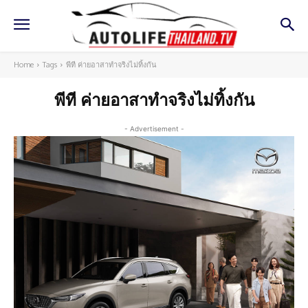
Home
Tags
พีที ค่ายอาสาทำจริงไม่ทิ้งกัน
พีที ค่ายอาสาทำจริงไม่ทิ้งกัน
- Advertisement -