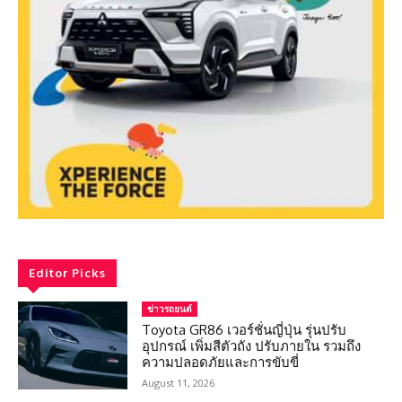
Editor Picks
ข่าวรถยนต์
Toyota GR86 เวอร์ชั่นญี่ปุ่น รุ่นปรับ
อุปกรณ์ เพิ่มสีตัวถัง ปรับภายใน รวมถึง
ความปลอดภัยและการขับขี่
August 11, 2026