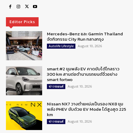
Editor Picks
Mercedes-Benz และ Garmin Thailand
จัดกิจกรรม City Run กลางกรุง
August 10, 2026
Autolife Lifestyle
smart #2 ขุมพลัง EV คาดขับได้ไกลราว
300 km สานต่อตำนานรถยนต์จิ๋วอย่าง
smart fortwo
August 10, 2026
ข่าวรถยนต์
Nissan NX7 วางตำแหน่งเป็นรอง NX8 ขุม
พลัง PHEV ขับด้วย EV Mode ได้สูงสุด 225
km
August 10, 2026
ข่าวรถยนต์