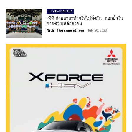
ข่าวประชาสัมพันธ์
“พีที ค่ายอาสาทำจริงไม่ทิ้งกัน” ตอกย้ำใน
การช่วยเหลือสังคม
Nithi Thuamprathom
-
July 20, 2023