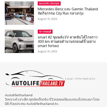
Autolife Lifestyle
Mercedes-Benz และ Garmin Thailand
จัดกิจกรรม City Run กลางกรุง
August 10, 2026
ข่าวรถยนต์
smart #2 ขุมพลัง EV คาดขับได้ไกลราว
300 km สานต่อตำนานรถยนต์จิ๋วอย่าง
smart fortwo
August 10, 2026
Local Informations
Autolifethailand
วิเคราะห์ เจาะลึก ทุกข้อเท็จจริง รีวิวรถยนต์แบบตรงไปตรงมา โดย
นิธิ ท้วมประถม Autolifethailand.tv.