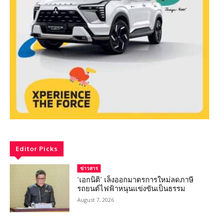
Editor Picks
ข่าวสาร
‘เอกนิติ’ เล็งออกมาตรการใหม่ลดภาษี
รถยนต์ไฟฟ้าหนุนแข่งขันเป็นธรรม
August 7, 2026