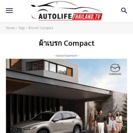
Home
Tags
ผ้าเบรก Compact
ผ้าเบรก Compact
- Advertisement -