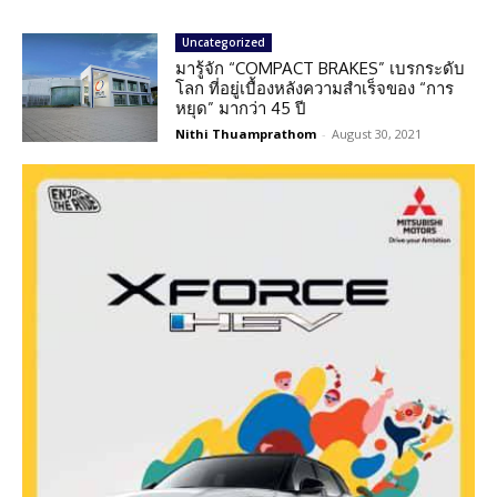
Uncategorized
มารู้จัก “COMPACT BRAKES” เบรกระดับ
โลก ที่อยู่เบื้องหลังความสำเร็จของ “การ
หยุด” มากว่า 45 ปี
Nithi Thuamprathom
-
August 30, 2021