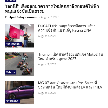
ข่าวสาร
‘เอกนิติ’ เล็งออกมาตรการใหม่ลดภาษีรถยนต์ไฟฟ้า
หนุนแข่งขันเป็นธรรม
Pholpat Salayakanond
-
August 7, 2026
DUCATI ปรับกลยุทธ์การสื่อสาร-สร้าง
ความเชื่อมั่นแบรนด์ชู Racing DNA
August 7, 2026
รายงานพิเศษ
Triumph เปิดตัวเครื่องยนต์แข่ง Moto2 รุ่น
ใหม่ สำหรับฤดูกาล 2027
August 7, 2026
Vehicle
MG 07 ออกจำหน่ายแบบ Pre-Sales ที่
ประเทศจีน โดยมีทั้งขุมพลัง EV และ PHEV
August 6, 2026
ข่าวรถยนต์