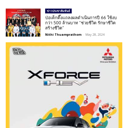
ข่าวประชาสัมพันธ์
ป่อเต็กตึ๊งแถลงผลดำเนินการปี 66 ใช้งบ
กว่า 500 ล้านบาท “ช่วยชีวิต รักษาชีวิต
สร้างชีวิต”
Nithi Thuamprathom
-
May 28, 2024