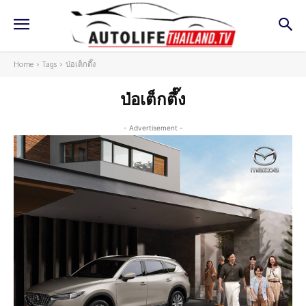
Home
Tags
ป่อเต็กตึ๊ง
ป่อเต็กตึ๊ง
- Advertisement -