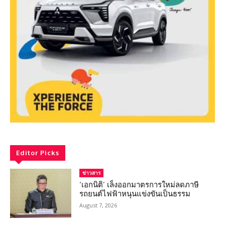
Editor Picks
ข่าวสาร
‘เอกนิติ’ เล็งออกมาตรการใหม่ลดภาษี
รถยนต์ไฟฟ้าหนุนแข่งขันเป็นธรรม
August 7, 2026