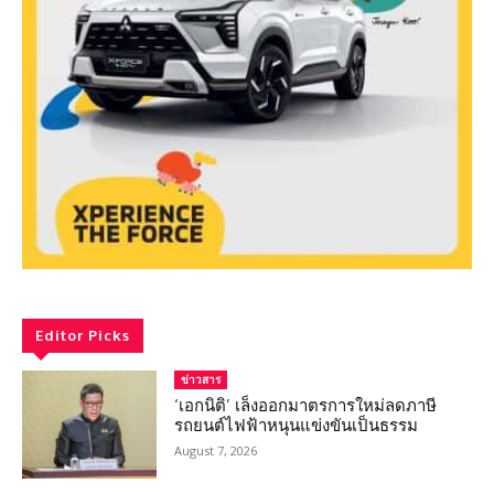
Editor Picks
ข่าวสาร
‘เอกนิติ’ เล็งออกมาตรการใหม่ลดภาษี
รถยนต์ไฟฟ้าหนุนแข่งขันเป็นธรรม
August 7, 2026