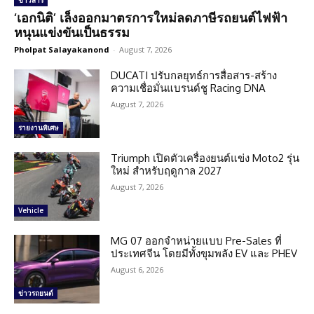
ข่าวสาร
‘เอกนิติ’ เล็งออกมาตรการใหม่ลดภาษีรถยนต์ไฟฟ้า
หนุนแข่งขันเป็นธรรม
Pholpat Salayakanond
-
August 7, 2026
DUCATI ปรับกลยุทธ์การสื่อสาร-สร้าง
ความเชื่อมั่นแบรนด์ชู Racing DNA
August 7, 2026
รายงานพิเศษ
Triumph เปิดตัวเครื่องยนต์แข่ง Moto2 รุ่น
ใหม่ สำหรับฤดูกาล 2027
August 7, 2026
Vehicle
MG 07 ออกจำหน่ายแบบ Pre-Sales ที่
ประเทศจีน โดยมีทั้งขุมพลัง EV และ PHEV
August 6, 2026
ข่าวรถยนต์