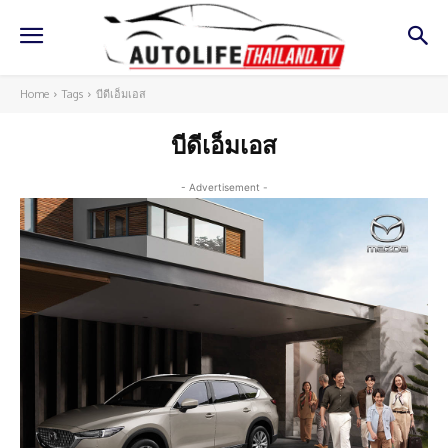
Home
Tags
บีดีเอ็มเอส
บีดีเอ็มเอส
- Advertisement -