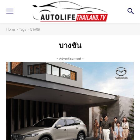
Home
Tags
บางชัน
บางชัน
- Advertisement -