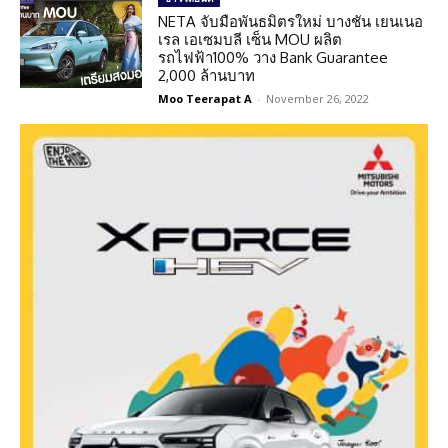
NETA จับมือพันธมิตรใหม่ บางชัน เยนเนอ
เรล เอเซมบลี เซ็น MOU ผลิต
รถไฟฟ้า100% วาง Bank Guarantee
2,000 ล้านบาท
Moo Teerapat A
-
November 26, 2022