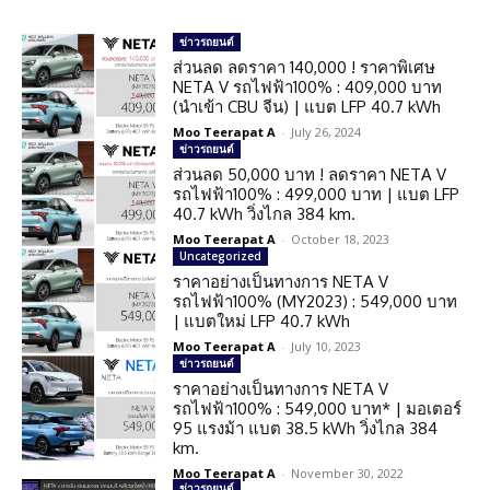
ข่าวรถยนต์
ส่วนลด ลดราคา 140,000 ! ราคาพิเศษ
NETA V รถไฟฟ้า100% : 409,000 บาท
(นำเข้า CBU จีน) | แบต LFP 40.7 kWh
Moo Teerapat A
-
July 26, 2024
ข่าวรถยนต์
ส่วนลด 50,000 บาท ! ลดราคา NETA V
รถไฟฟ้า100% : 499,000 บาท | แบต LFP
40.7 kWh วิ่งไกล 384 km.
Moo Teerapat A
-
October 18, 2023
Uncategorized
ราคาอย่างเป็นทางการ NETA V
รถไฟฟ้า100% (MY2023) : 549,000 บาท
| แบตใหม่ LFP 40.7 kWh
Moo Teerapat A
-
July 10, 2023
ข่าวรถยนต์
ราคาอย่างเป็นทางการ NETA V
รถไฟฟ้า100% : 549,000 บาท* | มอเตอร์
95 แรงม้า แบต 38.5 kWh วิ่งไกล 384
km.
Moo Teerapat A
-
November 30, 2022
ข่าวรถยนต์