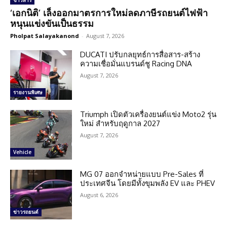
ข่าวสาร
‘เอกนิติ’ เล็งออกมาตรการใหม่ลดภาษีรถยนต์ไฟฟ้า
หนุนแข่งขันเป็นธรรม
Pholpat Salayakanond
-
August 7, 2026
DUCATI ปรับกลยุทธ์การสื่อสาร-สร้าง
ความเชื่อมั่นแบรนด์ชู Racing DNA
August 7, 2026
รายงานพิเศษ
Triumph เปิดตัวเครื่องยนต์แข่ง Moto2 รุ่น
ใหม่ สำหรับฤดูกาล 2027
August 7, 2026
Vehicle
MG 07 ออกจำหน่ายแบบ Pre-Sales ที่
ประเทศจีน โดยมีทั้งขุมพลัง EV และ PHEV
August 6, 2026
ข่าวรถยนต์