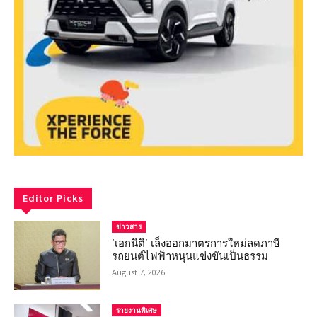
Editor Picks
ข่าวสาร
‘เอกนิติ’ เล็งออกมาตรการใหม่ลดภาษี
รถยนต์ไฟฟ้าหนุนแข่งขันเป็นธรรม
August 7, 2026
รายงานพิเศษ