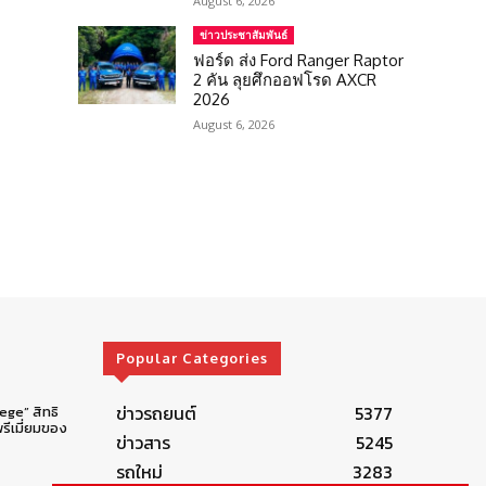
August 6, 2026
ข่าวประชาสัมพันธ์
ฟอร์ด ส่ง Ford Ranger Raptor
2 คัน ลุยศึกออฟโรด AXCR
2026
August 6, 2026
Popular Categories
ข่าวรถยนต์
5377
lege” สิทธิ
รีเมี่ยมของ
ข่าวสาร
5245
รถใหม่
3283