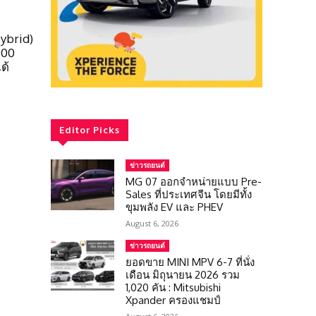
Hybrid)
000
ด้
Editor Picks
ข่าวรถยนต์
MG 07 ออกจำหน่ายแบบ Pre-
Sales ที่ประเทศจีน โดยมีทั้ง
ขุมพลัง EV และ PHEV
August 6, 2026
ข่าวรถยนต์
ยอดขาย MINI MPV 6-7 ที่นั่ง
เดือน มิถุนายน 2026 รวม
1,020 คัน : Mitsubishi
Xpander ครองแชมป์