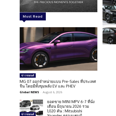
Must Read
ข่าวรถยนต์
MG 07 ออกจำหน่ายแบบ Pre-Sales ที่ประเทศ
จีน โดยมีทั้งขุมพลัง EV และ PHEV
Global NEWS
-
August 6, 2026
ยอดขาย MINI MPV 6-7 ที่นั่ง
เดือน มิถุนายน 2026 รวม
1,020 คัน : Mitsubishi
ข่าวรถยนต์
Xpander ครองแชมป์