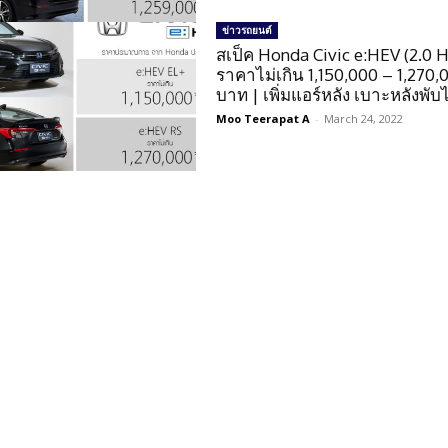
ข่าวรถยนต์
สเป็ค Honda Civic e:HEV (2.0 
ราคาไม่เกิน 1,150,000 – 1,270,
บาท | เพิ่มแอร์หลัง เบาะหลังพับไ
Moo Teerapat A
-
March 24, 2022