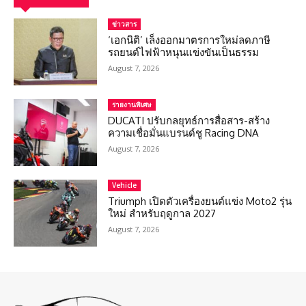
ข่าวสาร
‘เอกนิติ’ เล็งออกมาตรการใหม่ลดภาษี
รถยนต์ไฟฟ้าหนุนแข่งขันเป็นธรรม
August 7, 2026
รายงานพิเศษ
DUCATI ปรับกลยุทธ์การสื่อสาร-สร้าง
ความเชื่อมั่นแบรนด์ชู Racing DNA
August 7, 2026
Vehicle
Triumph เปิดตัวเครื่องยนต์แข่ง Moto2 รุ่น
ใหม่ สำหรับฤดูกาล 2027
August 7, 2026