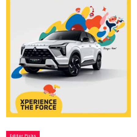
Editor Picks