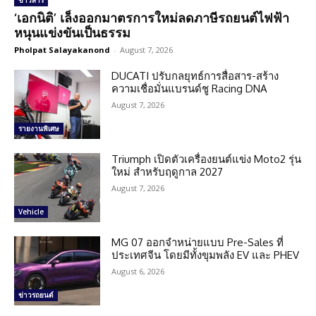
ข่าวสาร
‘เอกนิติ’ เล็งออกมาตรการใหม่ลดภาษีรถยนต์ไฟฟ้า
หนุนแข่งขันเป็นธรรม
Pholpat Salayakanond
-
August 7, 2026
DUCATI ปรับกลยุทธ์การสื่อสาร-สร้าง
ความเชื่อมั่นแบรนด์ชู Racing DNA
August 7, 2026
รายงานพิเศษ
Triumph เปิดตัวเครื่องยนต์แข่ง Moto2 รุ่น
ใหม่ สำหรับฤดูกาล 2027
August 7, 2026
Vehicle
MG 07 ออกจำหน่ายแบบ Pre-Sales ที่
ประเทศจีน โดยมีทั้งขุมพลัง EV และ PHEV
August 6, 2026
ข่าวรถยนต์