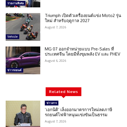
รายงานพิเศษ
Triumph เปิดตัวเครื่องยนต์แข่ง Moto2 รุ่น
ใหม่ สำหรับฤดูกาล 2027
August 7, 2026
Vehicle
MG 07 ออกจำหน่ายแบบ Pre-Sales ที่
ประเทศจีน โดยมีทั้งขุมพลัง EV และ PHEV
August 6, 2026
ข่าวรถยนต์
Related News
ข่าวสาร
‘เอกนิติ’ เล็งออกมาตรการใหม่ลดภาษี
รถยนต์ไฟฟ้าหนุนแข่งขันเป็นธรรม
August 7, 2026