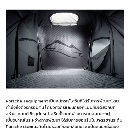
Porsche Tequipment เป็นอุปกรณ์เสริมที่ได้รับการพัฒนาโดย
คำนึงถึงตัวรถรอบคัน โดยวิศวกรและนักออกแบบทีมเดียวกับที่
สร้างรถยนต์ ซึ่งอุปกรณ์เสริมทั้งหมดผ่านการทดสอบจากผู้
เชี่ยวชาญในระหว่างการพัฒนา ได้รับการยอมรับในมาตรฐานระดับ
Porsche ด้วยแนวคิดโดยรวมที่กลมกลืนกันและเป็นส่วนหนึ่งของ