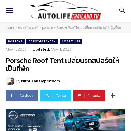
Home
แบรนด์รถยนต์
porsche
Porsche Roof Tent เปลี่ยนรถสปอร์ตให้เป็นที่พัก
PORSCHE
PORSCHE TAYCAN
SMART LIFE
May 4, 2023
Updated:
May 4, 2023
Porsche Roof Tent เปลี่ยนรถสปอร์ตให้
เป็นที่พัก
By
Nithi Thuamprathom
Facebook
Twitter
Pinterest