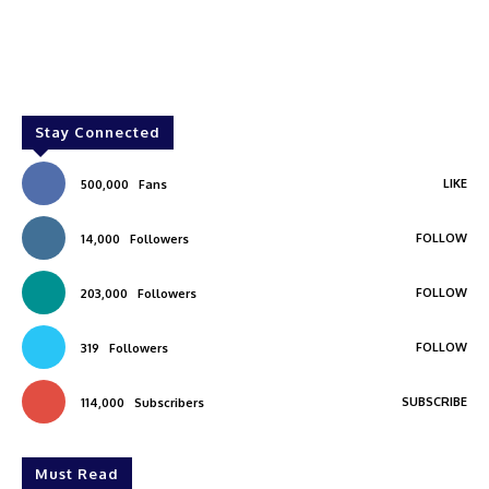
Stay Connected
LIKE
500,000
Fans
FOLLOW
14,000
Followers
FOLLOW
203,000
Followers
FOLLOW
319
Followers
SUBSCRIBE
114,000
Subscribers
Must Read