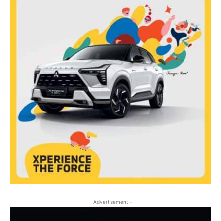
- Advertisement -