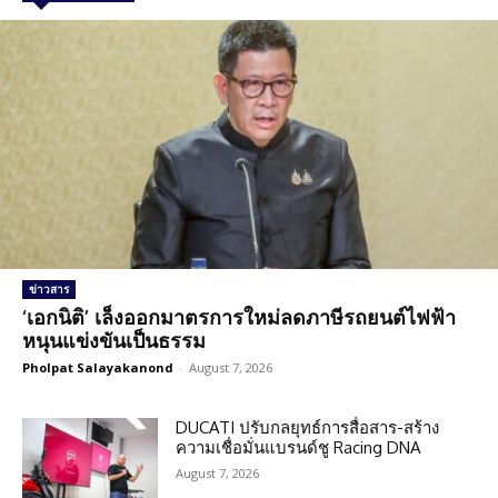
ข่าวสาร
‘เอกนิติ’ เล็งออกมาตรการใหม่ลดภาษีรถยนต์ไฟฟ้า
หนุนแข่งขันเป็นธรรม
Pholpat Salayakanond
-
August 7, 2026
DUCATI ปรับกลยุทธ์การสื่อสาร-สร้าง
ความเชื่อมั่นแบรนด์ชู Racing DNA
August 7, 2026