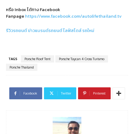
หรือ Inbox ได้ทาง Facebook
Fanpage
https://www.facebook.com/autolifethailand.tv
รีวิวรถยนต์
ข่าวแบรนด์รถยนต์
ไลฟ์สไตล์
รถใหม่
TAGS
Porsche Roof Tent
Porsche Taycan 4 Cross Turismo
Porsche Thailand
Facebook
Twitter
Pinterest