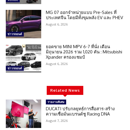
MG 07 ออกจำหน่ายแบบ Pre-Sales ที่
ประเทศจีน โดยมีทั้งขุมพลัง EV และ PHEV
August 6, 2026
ข่าวรถยนต์
ยอดขาย MINI MPV 6-7 ที่นั่ง เดือน
มิถุนายน 2026 รวม 1,020 คัน : Mitsubishi
Xpander ครองแชมป์
August 6, 2026
ข่าวรถยนต์
Related News
รายงานพิเศษ
DUCATI ปรับกลยุทธ์การสื่อสาร-สร้าง
ความเชื่อมั่นแบรนด์ชู Racing DNA
August 7, 2026