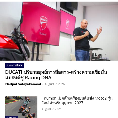
รายงานพิเศษ
DUCATI ปรับกลยุทธ์การสื่อสาร-สร้างความเชื่อมั่น
แบรนด์ชู Racing DNA
Pholpat Salayakanond
-
August 7, 2026
Triumph เปิดตัวเครื่องยนต์แข่ง Moto2 รุ่น
ใหม่ สำหรับฤดูกาล 2027
August 7, 2026
Vehicle