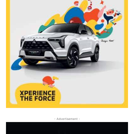
- Advertisement -