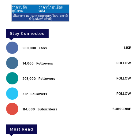
Stay Connected
LIKE
500,000
Fans
FOLLOW
14,000
Followers
FOLLOW
203,000
Followers
FOLLOW
319
Followers
SUBSCRIBE
114,000
Subscribers
Must Read