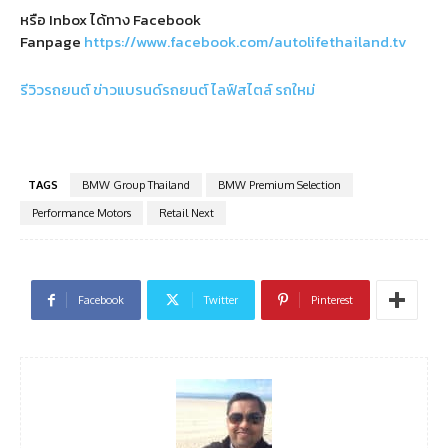
หรือ Inbox ได้ทาง Facebook
Fanpage
https://www.facebook.com/autolifethailand.tv
รีวิวรถยนต์
ข่าวแบรนด์รถยนต์
ไลฟ์สไตล์
รถใหม่
TAGS
BMW Group Thailand
BMW Premium Selection
Performance Motors
Retail Next
Facebook
Twitter
Pinterest