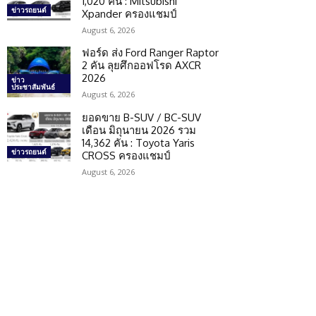
1,020 คัน : Mitsubishi
ข่าวรถยนต์
Xpander ครองแชมป์
August 6, 2026
ฟอร์ด ส่ง Ford Ranger Raptor
2 คัน ลุยศึกออฟโรด AXCR
2026
ข่าว
ประชาสัมพันธ์
August 6, 2026
ยอดขาย B-SUV / BC-SUV
เดือน มิถุนายน 2026 รวม
14,362 คัน : Toyota Yaris
ข่าวรถยนต์
CROSS ครองแชมป์
August 6, 2026