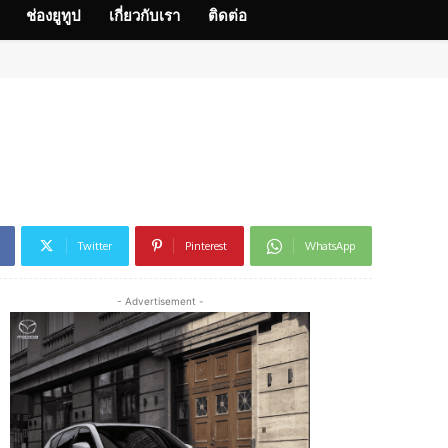
ช่องยูทูป
เกี่ยวกับเรา
ติดต่อ
Twitter
Pinterest
WhatsApp
- Advertisement -