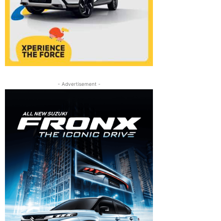
- Advertisement -