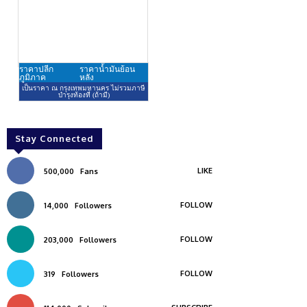
Stay Connected
LIKE
500,000
Fans
FOLLOW
14,000
Followers
FOLLOW
203,000
Followers
FOLLOW
319
Followers