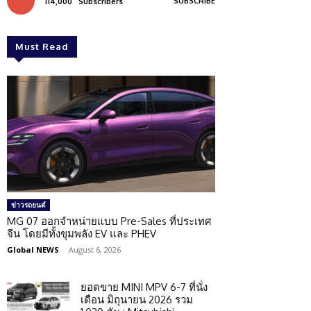
SUBSCRIBE
114,000
Subscribers
Must Read
ข่าวรถยนต์
MG 07 ออกจำหน่ายแบบ Pre-Sales ที่ประเทศ
จีน โดยมีทั้งขุมพลัง EV และ PHEV
Global NEWS
-
August 6, 2026
ยอดขาย MINI MPV 6-7 ที่นั่ง
เดือน มิถุนายน 2026 รวม