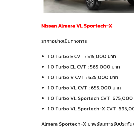
Nissan Almera VL Sportech-X
ราคาอย่างเป็นทางการ
1.0 Turbo E CVT : 515,000 บาท
1.0 Turbo EL CVT : 565,000 บาท
1.0 Turbo V CVT : 625,000 บาท
1.0 Turbo VL CVT : 655,000 บาท
1.0 Turbo VL Sportech CVT 675,000
1.0 Turbo VL Sportech-X CVT 695,
Almera Sportech-X มาพร้อมการรับประกัน