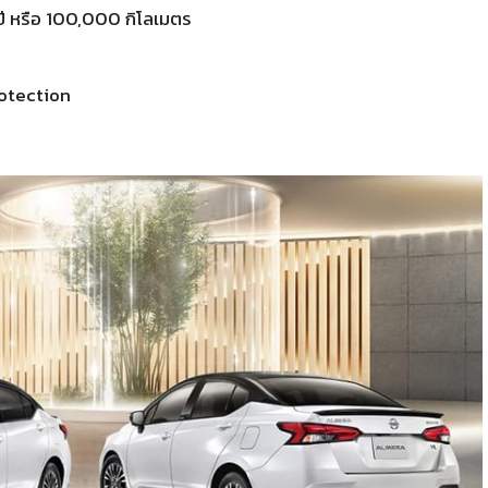
ี หรือ 100,000 กิโลเมตร
rotection