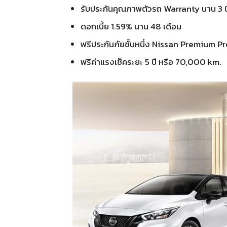
รับประกันคุณภาพตัวรถ Warranty นาน 3 ป
ดอกเบี้ย 1.59% นาน 48 เดือน
ฟรีประกันภัยชั้นหนึ่ง Nissan Premium P
ฟรีค่าแรงเช็คระยะ 5 ปี หรือ 70,000 km.