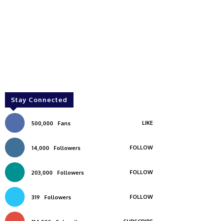
Stay Connected
LIKE
500,000
Fans
FOLLOW
14,000
Followers
FOLLOW
203,000
Followers
FOLLOW
319
Followers