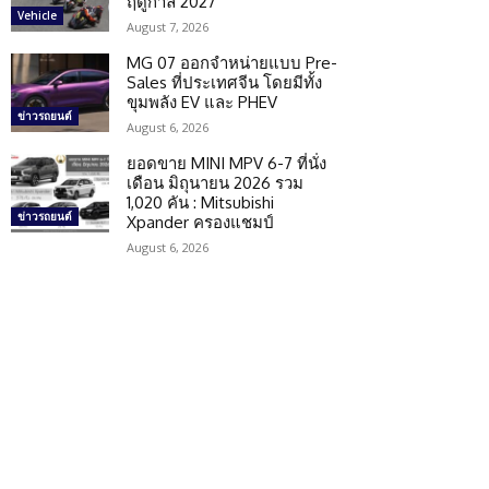
ฤดูกาล 2027
Vehicle
August 7, 2026
MG 07 ออกจำหน่ายแบบ Pre-
Sales ที่ประเทศจีน โดยมีทั้ง
ขุมพลัง EV และ PHEV
ข่าวรถยนต์
August 6, 2026
ยอดขาย MINI MPV 6-7 ที่นั่ง
เดือน มิถุนายน 2026 รวม
1,020 คัน : Mitsubishi
ข่าวรถยนต์
Xpander ครองแชมป์
August 6, 2026