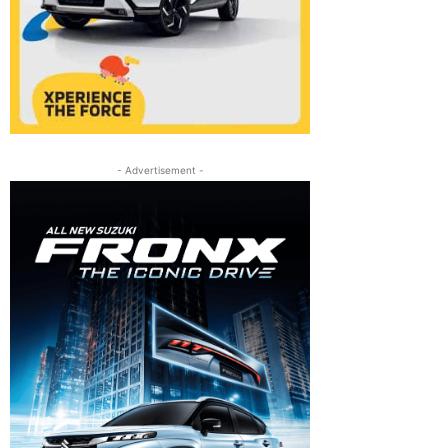
- Advertisement -