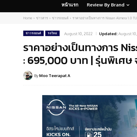
หน้าแรก
Review By Brand
Home
ข่าวสาร
ข่าวรถยนต์
ราคาอย่างเป็นทางการ Nissan Almera 1.0 TU
August 10, 2022
Updated:
August 10
ข่าวรถยนต์
รถใหม่
ราคาอย่างเป็นทางการ Ni
: 695,000 บาท | รุ่นพิเศ
By
Moo Teerapat A