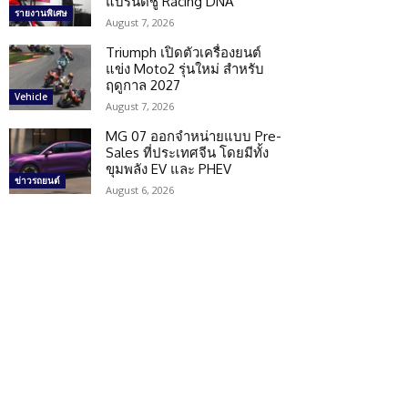
แบรนด์ชู Racing DNA
รายงานพิเศษ
August 7, 2026
Triumph เปิดตัวเครื่องยนต์
แข่ง Moto2 รุ่นใหม่ สำหรับ
ฤดูกาล 2027
Vehicle
August 7, 2026
MG 07 ออกจำหน่ายแบบ Pre-
Sales ที่ประเทศจีน โดยมีทั้ง
ขุมพลัง EV และ PHEV
ข่าวรถยนต์
August 6, 2026