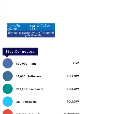
Stay Connected
LIKE
500,000
Fans
FOLLOW
14,000
Followers
FOLLOW
203,000
Followers
FOLLOW
319
Followers