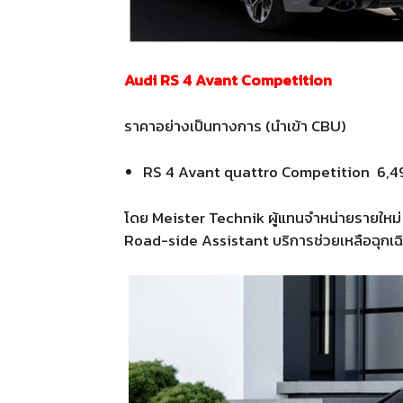
Audi RS 4 Avant Competition
ราคาอย่างเป็นทางการ (นำเข้า CBU)
RS 4 Avant quattro Competition 6,
โดย Meister Technik ผู้แทนจำหน่ายรายใหม่
Road-side Assistant บริการช่วยเหลือฉุกเฉิน 