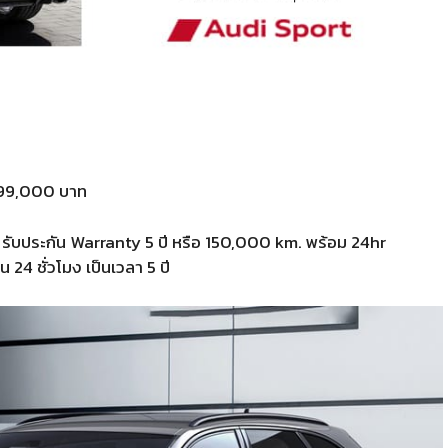
499,000 บาท
 รับประกัน Warranty 5 ปี หรือ 150,000 km. พร้อม 24hr
24 ชั่วโมง เป็นเวลา 5 ปี