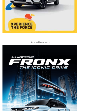
- Advertisement -