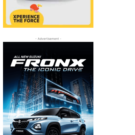
- Advertisement -