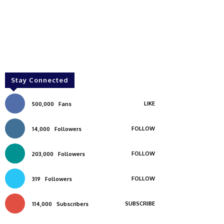
Stay Connected
LIKE
500,000
Fans
FOLLOW
14,000
Followers
FOLLOW
203,000
Followers
FOLLOW
319
Followers
SUBSCRIBE
114,000
Subscribers