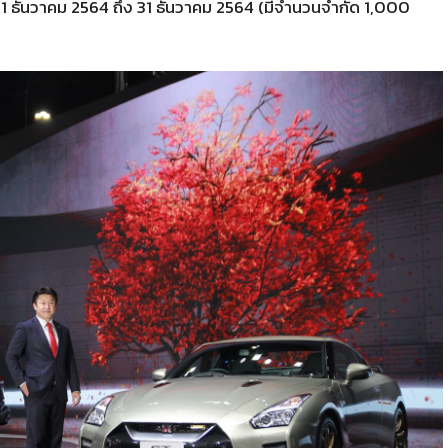
ันที่ 1 ธันวาคม 2564 ถึง 31 ธันวาคม 2564 (มีจำนวนจำกัด 1,000