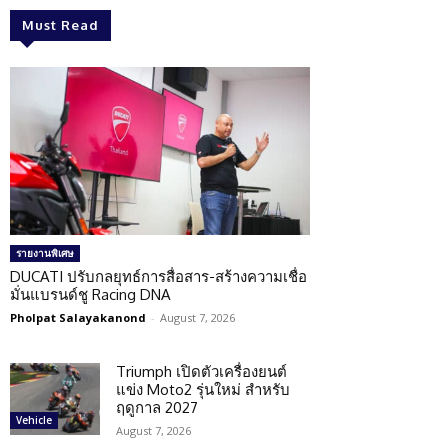
Must Read
รายงานพิเศษ
DUCATI ปรับกลยุทธ์การสื่อสาร-สร้างความเชื่อ
มั่นแบรนด์ชู Racing DNA
Pholpat Salayakanond
-
August 7, 2026
Triumph เปิดตัวเครื่องยนต์
แข่ง Moto2 รุ่นใหม่ สำหรับ
ฤดูกาล 2027
Vehicle
August 7, 2026