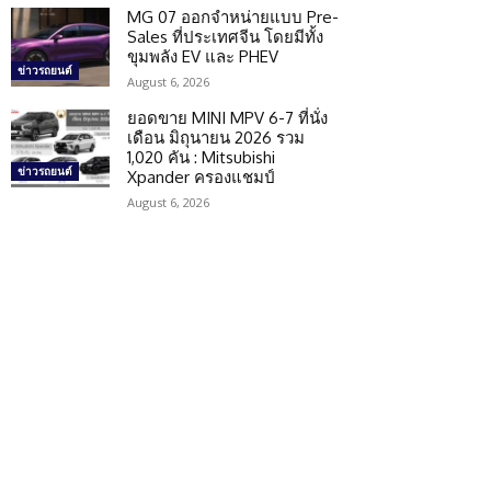
MG 07 ออกจำหน่ายแบบ Pre-
Sales ที่ประเทศจีน โดยมีทั้ง
ขุมพลัง EV และ PHEV
ข่าวรถยนต์
August 6, 2026
ยอดขาย MINI MPV 6-7 ที่นั่ง
เดือน มิถุนายน 2026 รวม
1,020 คัน : Mitsubishi
ข่าวรถยนต์
Xpander ครองแชมป์
August 6, 2026