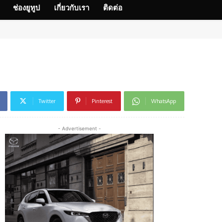
ช่องยูทูป
เกี่ยวกับเรา
ติดต่อ
Twitter
Pinterest
WhatsApp
- Advertisement -