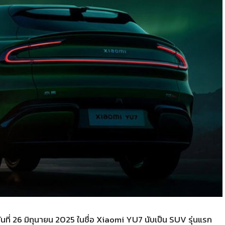
ันที่ 26 มิถุนายน 2025 ในชื่อ Xiaomi YU7 นับเป็น SUV รุ่นแรก