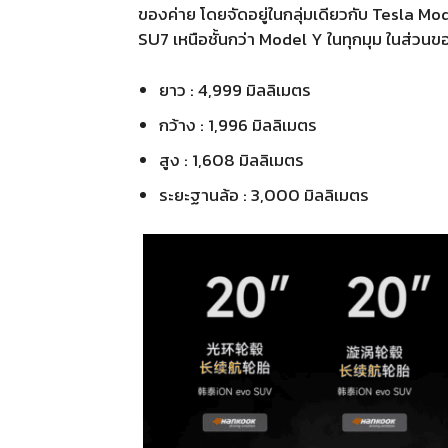
ของค่าย โดยจัดอยู่ในกลุ่มเดียวกับ Tesla 
SU7 เหนือชั้นกว่า Model Y ในทุกมุม ในส่วนของ
ยาว : 4,999 มิลลิเมตร
กว้าง : 1,996 มิลลิเมตร
สูง : 1,608 มิลลิเมตร
ระยะฐานล้อ : 3,000 มิลลิเมตร