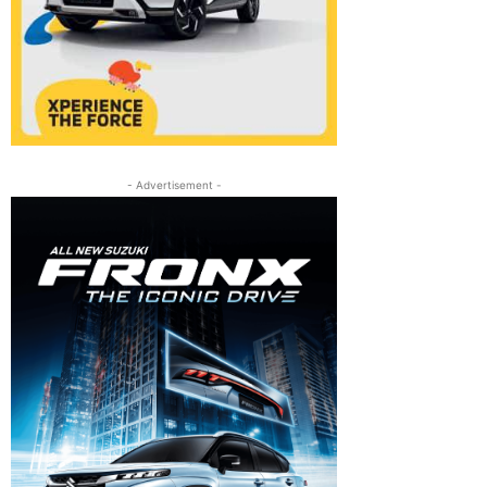
- Advertisement -