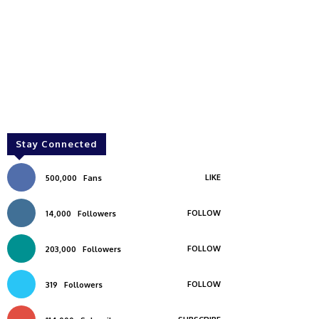
Stay Connected
LIKE
500,000
Fans
FOLLOW
14,000
Followers
FOLLOW
203,000
Followers
FOLLOW
319
Followers