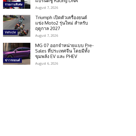
แบรนด์ชู Racing DNA
รายงานพิเศษ
August 7, 2026
Triumph เปิดตัวเครื่องยนต์
แข่ง Moto2 รุ่นใหม่ สำหรับ
ฤดูกาล 2027
Vehicle
August 7, 2026
MG 07 ออกจำหน่ายแบบ Pre-
Sales ที่ประเทศจีน โดยมีทั้ง
ขุมพลัง EV และ PHEV
ข่าวรถยนต์
August 6, 2026