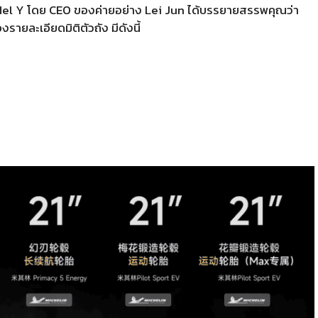
Model Y โดย CEO ของค่ายอย่าง Lei Jun ได้บรรยายสรรพคุณว่า
รายละเอียดมิติตัวถัง มีดังนี้