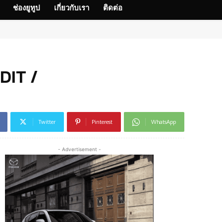
ช่องยูทูป
เกี่ยวกับเรา
ติดต่อ
 DIT /
Twitter
Pinterest
WhatsApp
- Advertisement -