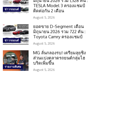
มิถุนายน 2026 รวม 1,328 คัน :
TESLA Model 3 ครองแชมป์
ข่าวรถยนต์
ติดต่อกัน 2 เดือน
August 5, 2026
ยอดขาย D-Segment เดือน
มิถุนายน 2026 รวม 722 คัน :
Toyota Camry ครองแชมป์
ข่าวรถยนต์
August 5, 2026
MG ลั่นกลองรบ! เตรียมลุยชิง
ส่วนแบ่งตลาดรถยนต์กลุ่มไฮ
บริดเพิ่มขึ้น
รายงานพิเศษ
August 5, 2026