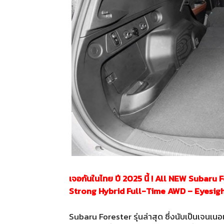
เจอกันในไทย ปี 2025 นี้ ! All NEW Subaru F
Strong Hybrid Full-Time AWD – Eyesig
Subaru Forester รุ่นล่าสุด ซึ่งนับเป็นเจนเนอเรช