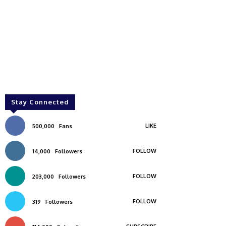
Stay Connected
LIKE
500,000
Fans
FOLLOW
14,000
Followers
FOLLOW
203,000
Followers
FOLLOW
319
Followers