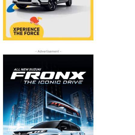
- Advertisement -