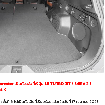
orester เปิดตัวแล้วที่ญี่ปุ่น 1.8 TURBO DIT / S:HEV 2.5
ht X
ั่นที่ 6 ได้เปิดตัวเป็นที่เรียบร้อยแล้วเมื่อวันที่ 17 เมษายน 2025