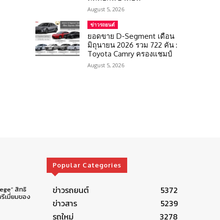
August 5, 2026
ข่าวรถยนต์
ยอดขาย D-Segment เดือน
มิถุนายน 2026 รวม 722 คัน :
Toyota Camry ครองแชมป์
August 5, 2026
Popular Categories
ข่าวรถยนต์
5372
lege” สิทธิ
รีเมี่ยมของ
ข่าวสาร
5239
รถใหม่
3278