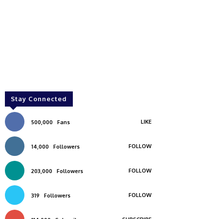
Stay Connected
LIKE
500,000
Fans
FOLLOW
14,000
Followers
FOLLOW
203,000
Followers
FOLLOW
319
Followers