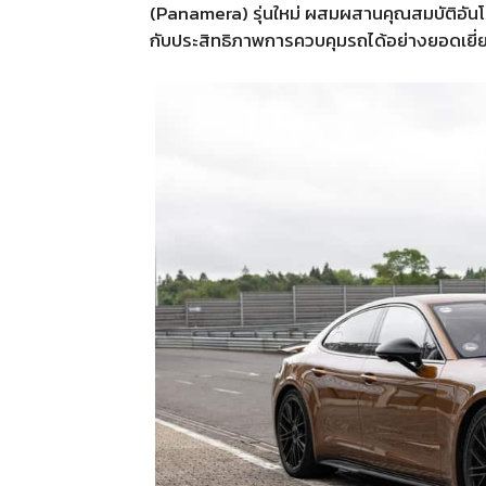
(Panamera) รุ่นใหม่ ผสมผสานคุณสมบัติอันโ
กับประสิทธิภาพการควบคุมรถได้อย่างยอดเยี