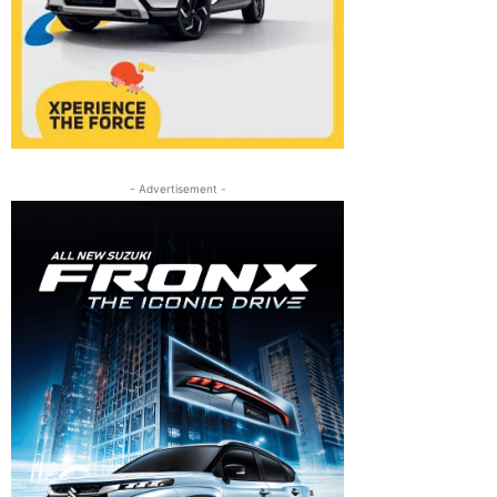
- Advertisement -