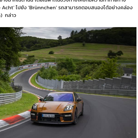
ohe Acht’ ไปยัง ‘Brünnchen’ รถสามารถตอบสนองได้อย่างคล่อง
n)
กล่าว