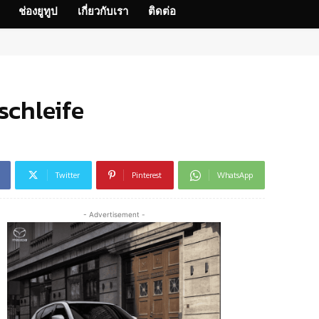
ช่องยูทูป
เกี่ยวกับเรา
ติดต่อ
schleife
Twitter
Pinterest
WhatsApp
- Advertisement -