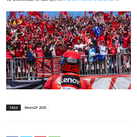
TAGS
MotoGP 2025