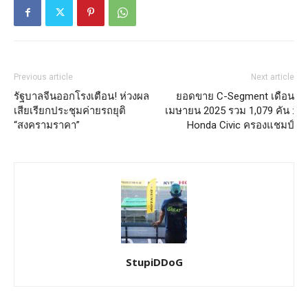
Previous article
Next article
รัฐบาลจีนออกโรงเตือน! ห่วงผล
ยอดขาย C-Segment เดือน
เสียเรียกประชุมค่ายรถยุติ
เมษายน 2025 รวม 1,079 คัน :
“สงครามราคา”
Honda Civic ครองแชมป์
StupiDDoG