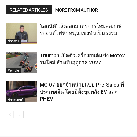
RELATED ARTICLES
MORE FROM AUTHOR
‘เอกนิติ’ เล็งออกมาตรการใหม่ลดภาษี
รถยนต์ไฟฟ้าหนุนแข่งขันเป็นธรรม
ข่าวสาร
Triumph เปิดตัวเครื่องยนต์แข่ง Moto2
รุ่นใหม่ สำหรับฤดูกาล 2027
Vehicle
MG 07 ออกจำหน่ายแบบ Pre-Sales ที่
ประเทศจีน โดยมีทั้งขุมพลัง EV และ
PHEV
ข่าวรถยนต์