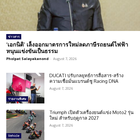
ข่าวสาร
‘เอกนิติ’ เล็งออกมาตรการใหม่ลดภาษีรถยนต์ไฟฟ้า
หนุนแข่งขันเป็นธรรม
Pholpat Salayakanond
-
August 7, 2026
DUCATI ปรับกลยุทธ์การสื่อสาร-สร้าง
ความเชื่อมั่นแบรนด์ชู Racing DNA
August 7, 2026
รายงานพิเศษ
Triumph เปิดตัวเครื่องยนต์แข่ง Moto2 รุ่น
ใหม่ สำหรับฤดูกาล 2027
August 7, 2026
Vehicle