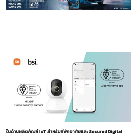
ในด้านผลิตภัณฑ์ IoT สำหรับที่พักอาศัยและ
Secured Digital