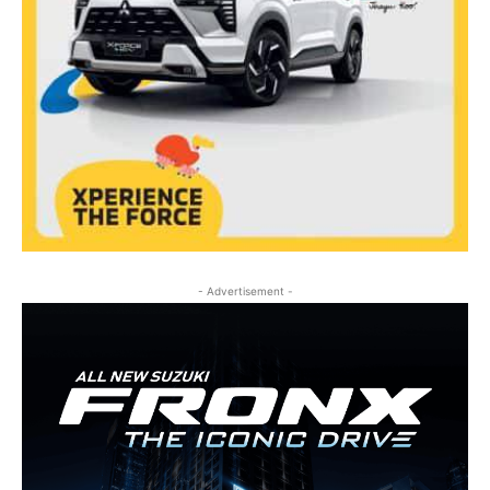
- Advertisement -