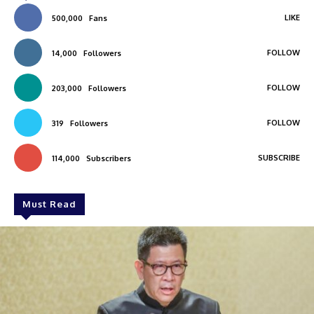
LIKE
500,000
Fans
FOLLOW
14,000
Followers
FOLLOW
203,000
Followers
FOLLOW
319
Followers
SUBSCRIBE
114,000
Subscribers
Must Read