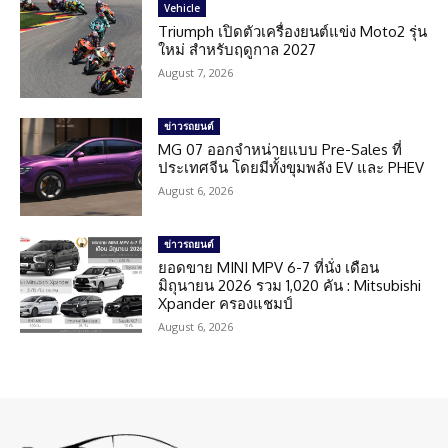
Vehicle
Triumph เปิดตัวเครื่องยนต์แข่ง Moto2 รุ่น
ใหม่ สำหรับฤดูกาล 2027
August 7, 2026
ข่าวรถยนต์
MG 07 ออกจำหน่ายแบบ Pre-Sales ที่
ประเทศจีน โดยมีทั้งขุมพลัง EV และ PHEV
August 6, 2026
ข่าวรถยนต์
ยอดขาย MINI MPV 6-7 ที่นั่ง เดือน
มิถุนายน 2026 รวม 1,020 คัน : Mitsubishi
Xpander ครองแชมป์
August 6, 2026