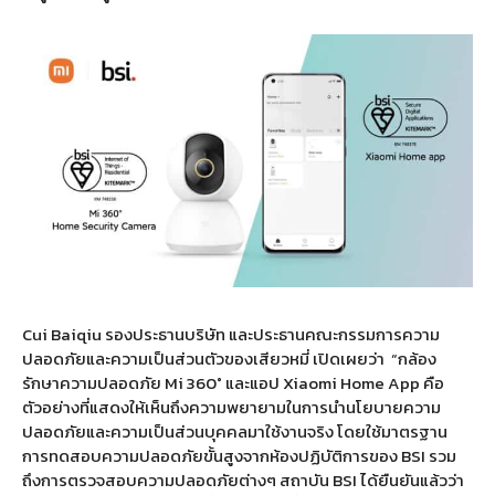
Cui Baiqiu รองประธานบริษัท และประธานคณะกรรมการความ
ปลอดภัยและความเป็นส่วนตัวของเสียวหมี่ เปิดเผยว่า “กล้อง
รักษาความปลอดภัย Mi 360° และแอป Xiaomi Home App คือ
ตัวอย่างที่แสดงให้เห็นถึงความพยายามในการนำนโยบายความ
ปลอดภัยและความเป็นส่วนบุคคลมาใช้งานจริง โดยใช้มาตรฐาน
การทดสอบความปลอดภัยขั้นสูงจากห้องปฏิบัติการของ BSI รวม
ถึงการตรวจสอบความปลอดภัยต่างๆ สถาบัน BSI ได้ยืนยันแล้วว่า