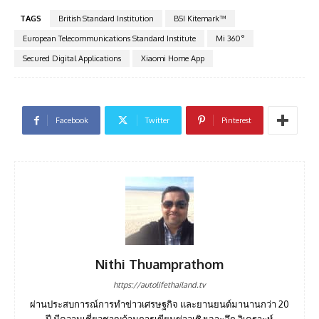
TAGS
British Standard Institution
BSI Kitemark™
European Telecommunications Standard Institute
Mi 360°
Secured Digital Applications
Xiaomi Home App
Facebook
Twitter
Pinterest
Nithi Thuamprathom
https://autolifethailand.tv
ผ่านประสบการณ์การทำข่าวเศรษฐกิจ และยานยนต์มานานกว่า 20