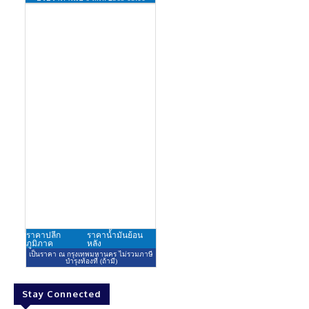
Stay Connected