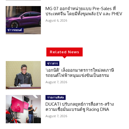
MG 07 ออกจำหน่ายแบบ Pre-Sales ที่
ประเทศจีน โดยมีทั้งขุมพลัง EV และ PHEV
August 6, 2026
ข่าวรถยนต์
Related News
ข่าวสาร
‘เอกนิติ’ เล็งออกมาตรการใหม่ลดภาษี
รถยนต์ไฟฟ้าหนุนแข่งขันเป็นธรรม
August 7, 2026
รายงานพิเศษ
DUCATI ปรับกลยุทธ์การสื่อสาร-สร้าง
ความเชื่อมั่นแบรนด์ชู Racing DNA
August 7, 2026