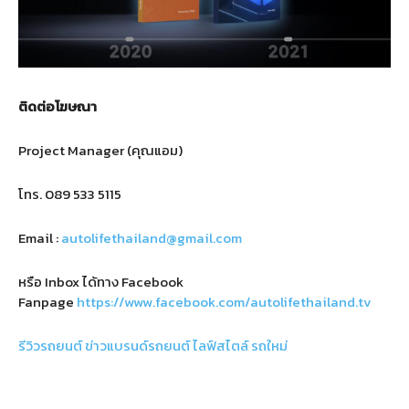
ติดต่อโฆษณา
Project Manager (คุณแอม)
โทร.
089 533 5115
Email :
autolifethailand@gmail.com
หรือ Inbox ได้ทาง Facebook
Fanpage
https://www.facebook.com/autolifethailand.tv
รีวิวรถยนต์
ข่าวแบรนด์รถยนต์
ไลฟ์สไตล์
รถใหม่